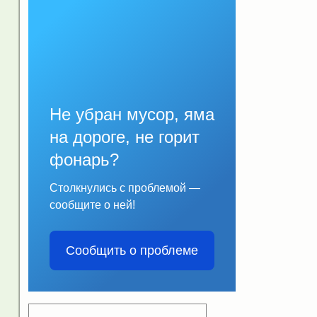
Не убран мусор, яма
на дороге, не горит
фонарь?
Столкнулись с проблемой —
сообщите о ней!
Сообщить о проблеме