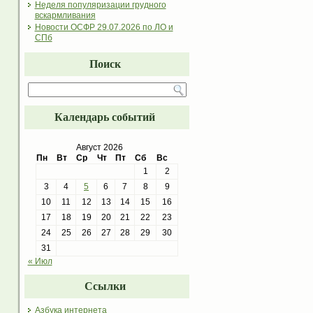
Неделя популяризации грудного
вскармливания
Новости ОСФР 29.07.2026 по ЛО и
СПб
Поиск
Календарь событий
Август 2026
Пн
Вт
Ср
Чт
Пт
Сб
Вс
1
2
3
4
5
6
7
8
9
10
11
12
13
14
15
16
17
18
19
20
21
22
23
24
25
26
27
28
29
30
31
« Июл
Ссылки
Азбука интернета