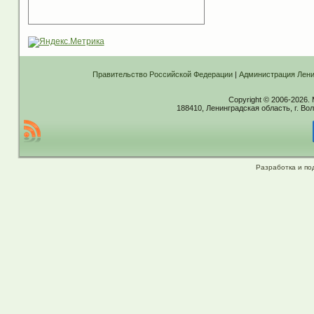
Правительство Российской Федерации
|
Администрация Лени
Copyright © 2006-2026.
188410, Ленинградская область, г. Вол
Разработка и по