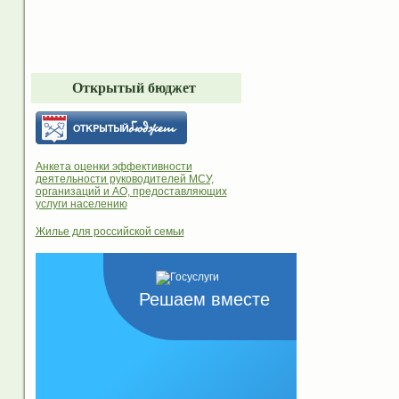
Открытый бюджет
Анкета оценки эффективности
деятельности руководителей МСУ,
организаций и АО, предоставляющих
услуги населению
Жилье для российской семьи
Решаем вместе