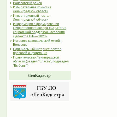
Волосовский район
Избирательная комиссия
Ленинградской области
Инвестиционный портал
Ленинградской области
Информация о формировании
Общественного обзора «Стратегия
социальной поддержки населения
субъектов ПФ — 2023»
Историко-краеведческий музей г.
Волосово
Официальный интернет-портал
правовой информации
Правительство Ленинградской
области (раздел "Власть", подраздел
"Выборы")
ЛенКадастр