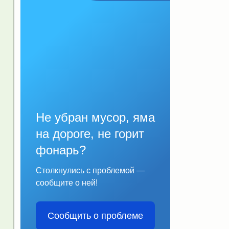
Не убран мусор, яма
на дороге, не горит
фонарь?
Столкнулись с проблемой —
сообщите о ней!
Сообщить о проблеме