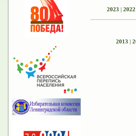
2023
|
2022
2013
|
2