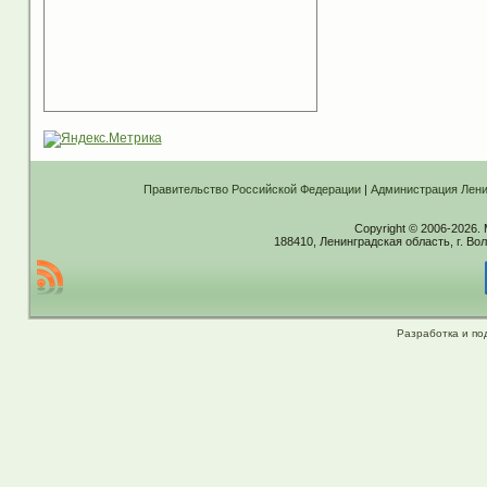
Правительство Российской Федерации
|
Администрация Лени
Copyright © 2006-2026.
188410, Ленинградская область, г. Вол
Разработка и по