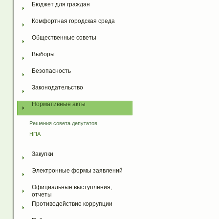
Бюджет для граждан
Комфортная городская среда
Общественные советы
Выборы
Безопасность
Законодательство
Нормативные акты
Решения совета депутатов
НПА
Закупки
Электронные формы заявлений
Официальные выступления, 
отчеты
Противодействие коррупции