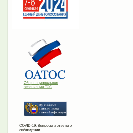
Общенациональная
ассоциация ТОС
COVID-19. Вопросы и ответы о 
соблюдении…