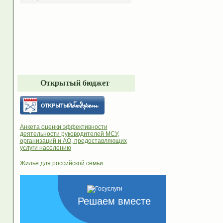
Открытый бюджет
Анкета оценки эффективности
деятельности руководителей МСУ,
организаций и АО, предоставляющих
услуги населению
Жилье для российской семьи
Решаем вместе