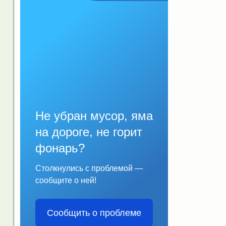
Не убран мусор, яма
на дороге, не горит
фонарь?
Столкнулись с проблемой —
сообщите о ней!
Сообщить о проблеме