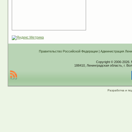
Правительство Российской Федерации
|
Администрация Лени
Copyright © 2006-2026.
188410, Ленинградская область, г. Вол
Разработка и по