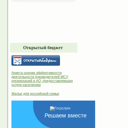
Открытый бюджет
Анкета оценки эффективности
деятельности руководителей МСУ,
организаций и АО, предоставляющих
услуги населению
Жилье для российской семьи
Решаем вместе