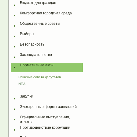
Бюджет для граждан
Комфортная городская среда
Общественные советы
Выборы
Безопасность
Законодательство
Нормативные акты
Решения совета депутатов
НПА
Закупки
Электронные формы заявлений
Официальные выступления, 
отчеты
Противодействие коррупции