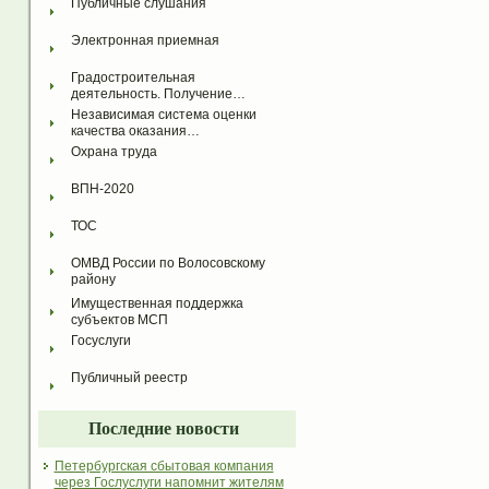
Публичные слушания
Электронная приемная
Градостроительная 
деятельность. Получение…
Независимая система оценки 
качества оказания…
Охрана труда
ВПН-2020
ТОС
ОМВД России по Волосовскому 
району
Имущественная поддержка 
субъектов МСП
Госуслуги
Публичный реестр
Последние новости
Петербургская сбытовая компания
через Гослуслуги напомнит жителям