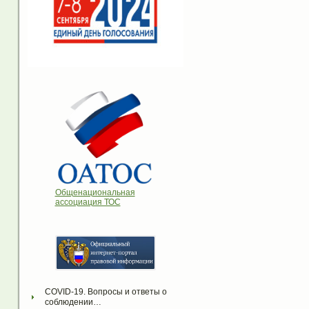
Общенациональная
ассоциация ТОС
COVID-19. Вопросы и ответы о 
соблюдении…