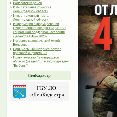
Волосовский район
Избирательная комиссия
Ленинградской области
Инвестиционный портал
Ленинградской области
Информация о формировании
Общественного обзора «Стратегия
социальной поддержки населения
субъектов ПФ — 2023»
Историко-краеведческий музей г.
Волосово
Официальный интернет-портал
правовой информации
Правительство Ленинградской
области (раздел "Власть", подраздел
"Выборы")
ЛенКадастр