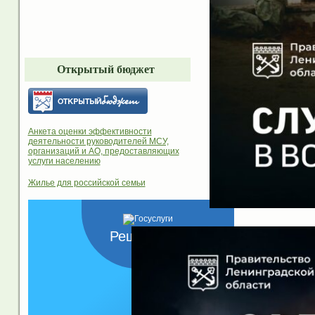
Открытый бюджет
Анкета оценки эффективности
деятельности руководителей МСУ,
организаций и АО, предоставляющих
услуги населению
Жилье для российской семьи
Решаем вместе