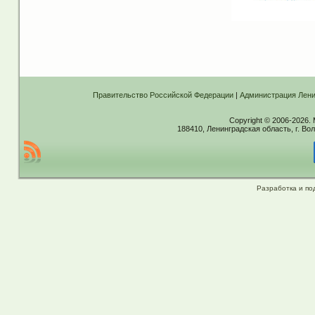
Правительство Российской Федерации
|
Администрация Лени
Copyright © 2006-2026.
188410, Ленинградская область, г. Вол
Разработка и по