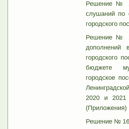
Решение № 16
слушаний по 
городского по
Решение № 16
дополнений 
городского п
бюджете му
городское по
Ленинградско
2020 и 2021 
(Приложения)
Решение № 167