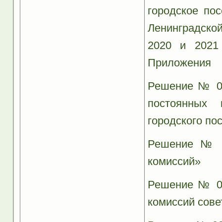
городское по
Ленинградско
2020 и 2021
Приложения
Решение № 06
постоянных 
городского по
Решение № 0
комиссий»
Решение № 04
комиссий сове