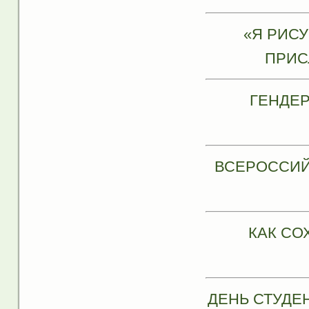
«Я РИС
ПРИС
ГЕНДЕР
ВСЕРОССИЙ
КАК СО
ДЕНЬ СТУДЕ