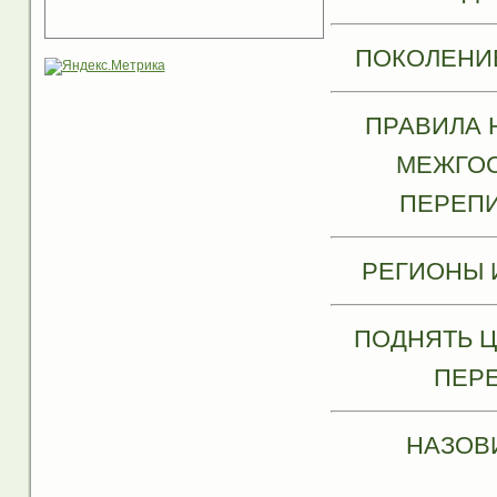
ПОКОЛЕНИЕ
ПРАВИЛА 
МЕЖГОС
ПЕРЕПИ
РЕГИОНЫ 
ПОДНЯТЬ Ц
ПЕРЕ
НАЗОВ