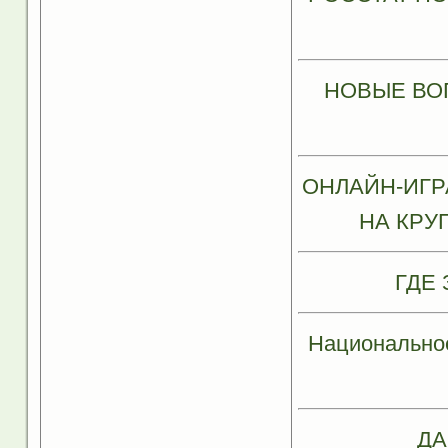
НОВЫЕ ВО
ОНЛАЙН-ИГР
НА КРУ
ГДЕ
Национальное
ДА