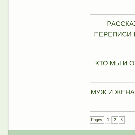
РАССКА
ПЕРЕПИСИ 
КТО МЫ И 
МУЖ И ЖЕНА
Pages:
1
2
3