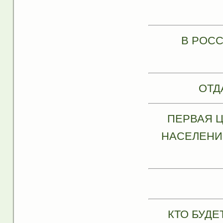
В РОС
ОТД
ПЕРВАЯ 
НАСЕЛЕНИЯ
КТО БУДЕ