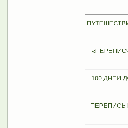
ПУТЕШЕСТВИ
«ПЕРЕПИСЧ
100 ДНЕЙ 
ПЕРЕПИСЬ 