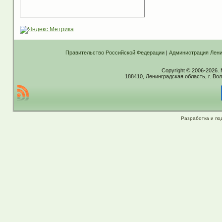
Правительство Российской Федерации
|
Администрация Лени
Copyright © 2006-2026.
188410, Ленинградская область, г. Вол
Разработка и по