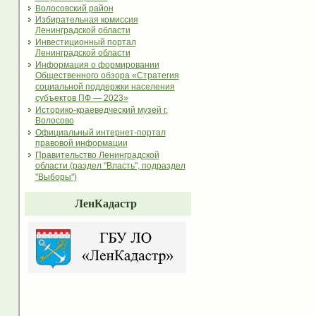
Волосовский район
Избирательная комиссия
Ленинградской области
Инвестиционный портал
Ленинградской области
Информация о формировании
Общественного обзора «Стратегия
социальной поддержки населения
субъектов ПФ — 2023»
Историко-краеведческий музей г.
Волосово
Официальный интернет-портал
правовой информации
Правительство Ленинградской
области (раздел "Власть", подраздел
"Выборы")
ЛенКадастр