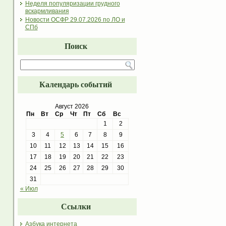
Неделя популяризации грудного
вскармливания
Новости ОСФР 29.07.2026 по ЛО и
СПб
Поиск
Календарь событий
Август 2026
Пн
Вт
Ср
Чт
Пт
Сб
Вс
1
2
3
4
5
6
7
8
9
10
11
12
13
14
15
16
17
18
19
20
21
22
23
24
25
26
27
28
29
30
31
« Июл
Ссылки
Азбука интернета