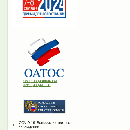
Общенациональная
ассоциация ТОС
COVID-19. Вопросы и ответы о 
соблюдении…