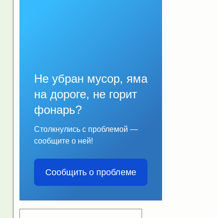
Не убран мусор, яма
на дороге, не горит
фонарь?
Столкнулись с проблемой —
сообщите о ней!
Сообщить о проблеме