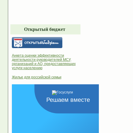
Открытый бюджет
Анкета оценки эффективности
деятельности руководителей МСУ,
организаций и АО, предоставляющих
услуги населению
Жилье для российской семьи
Решаем вместе