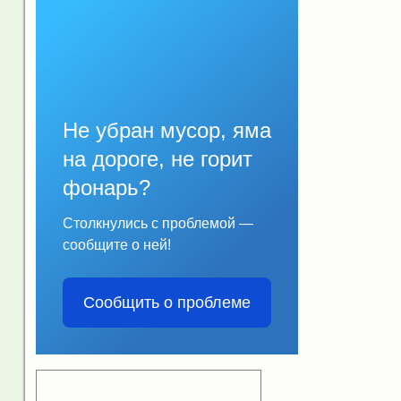
Не убран мусор, яма
на дороге, не горит
фонарь?
Столкнулись с проблемой —
сообщите о ней!
Сообщить о проблеме