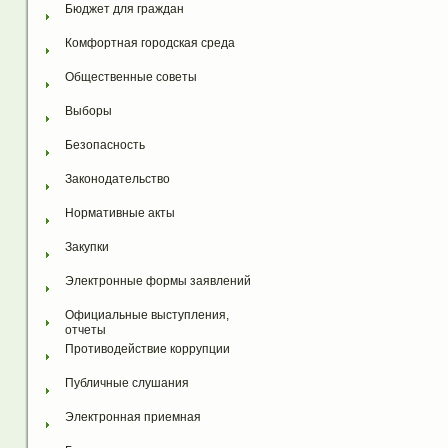
Бюджет для граждан
Комфортная городская среда
Общественные советы
Выборы
Безопасность
Законодательство
Нормативные акты
Закупки
Электронные формы заявлений
Официальные выступления, 
отчеты
Противодействие коррупции
Публичные слушания
Электронная приемная