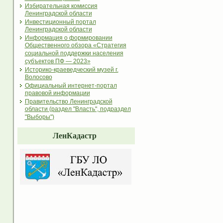
Избирательная комиссия
Ленинградской области
Инвестиционный портал
Ленинградской области
Информация о формировании
Общественного обзора «Стратегия
социальной поддержки населения
субъектов ПФ — 2023»
Историко-краеведческий музей г.
Волосово
Официальный интернет-портал
правовой информации
Правительство Ленинградской
области (раздел "Власть", подраздел
"Выборы")
ЛенКадастр