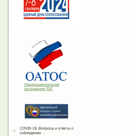
Общенациональная
ассоциация ТОС
COVID-19. Вопросы и ответы о 
соблюдении…