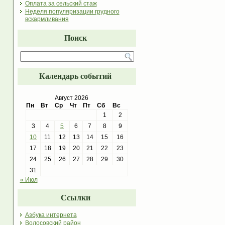
Оплата за сельский стаж
Неделя популяризации грудного
вскармливания
Поиск
Календарь событий
Август 2026
Пн
Вт
Ср
Чт
Пт
Сб
Вс
1
2
3
4
5
6
7
8
9
10
11
12
13
14
15
16
17
18
19
20
21
22
23
24
25
26
27
28
29
30
31
« Июл
Ссылки
Азбука интернета
Волосовский район