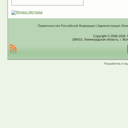
Правительство Российской Федерации
|
Администрация Лени
Copyright © 2006-2026.
188410, Ленинградская область, г. Вол
Разработка и по