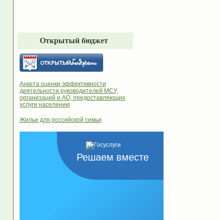
Открытый бюджет
Анкета оценки эффективности
деятельности руководителей МСУ,
организаций и АО, предоставляющих
услуги населению
Жилье для российской семьи
Решаем вместе