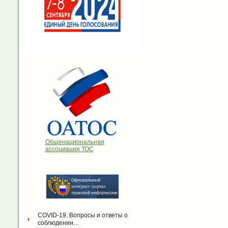
Общенациональная
ассоциация ТОС
COVID-19. Вопросы и ответы о 
соблюдении…