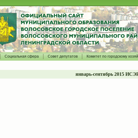
Социальная сфера
Совет депутатов
Комитет по городскому хозя
январь-сентябрь 2015 ИСЭ