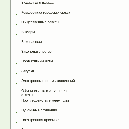
Бюджет для граждан
Комфортная городская среда
Общественные советы
Выборы
Безопасность
Законодательство
Нормативные акты
Закупки
Электронные формы заявлений
Официальные выступления, 
отчеты
Противодействие коррупции
Публичные слушания
Электронная приемная