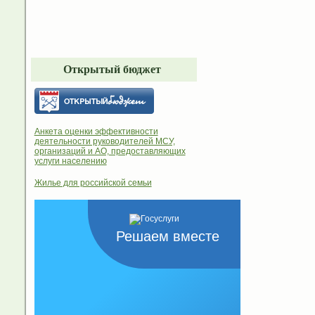
Открытый бюджет
Анкета оценки эффективности
деятельности руководителей МСУ,
организаций и АО, предоставляющих
услуги населению
Жилье для российской семьи
Решаем вместе