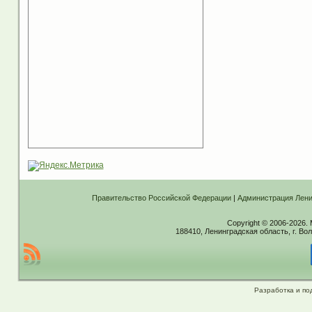
Правительство Российской Федерации
|
Администрация Лени
Copyright © 2006-2026.
188410, Ленинградская область, г. Вол
Разработка и по