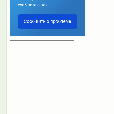
сообщите о ней!
Сообщить о проблеме