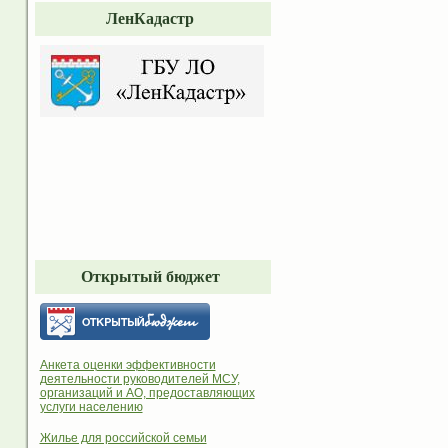
ЛенКадастр
Открытый бюджет
Анкета оценки эффективности
деятельности руководителей МСУ,
организаций и АО, предоставляющих
услуги населению
Жилье для российской семьи