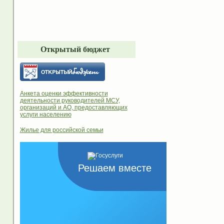
Открытый бюджет
Анкета оценки эффективности
деятельности руководителей МСУ,
организаций и АО, предоставляющих
услуги населению
Жилье для российской семьи
Решаем вместе