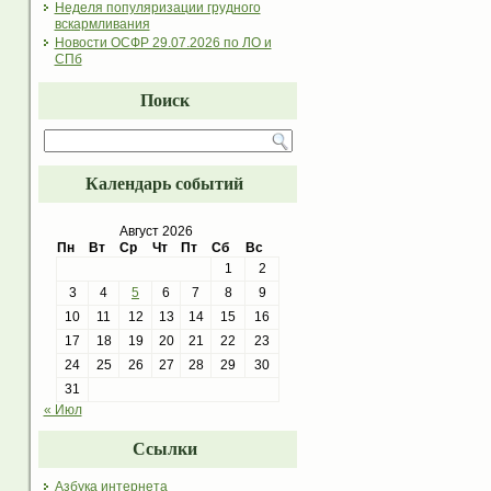
Неделя популяризации грудного
вскармливания
Новости ОСФР 29.07.2026 по ЛО и
СПб
Поиск
Календарь событий
Август 2026
Пн
Вт
Ср
Чт
Пт
Сб
Вс
1
2
3
4
5
6
7
8
9
10
11
12
13
14
15
16
17
18
19
20
21
22
23
24
25
26
27
28
29
30
31
« Июл
Ссылки
Азбука интернета