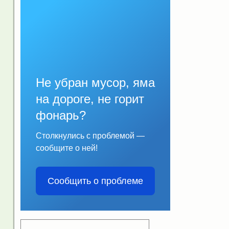
Не убран мусор, яма
на дороге, не горит
фонарь?
Столкнулись с проблемой —
сообщите о ней!
Сообщить о проблеме