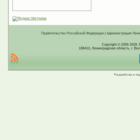
Правительство Российской Федерации
|
Администрация Лени
Copyright © 2006-2026.
188410, Ленинградская область, г. Вол
Разработка и по