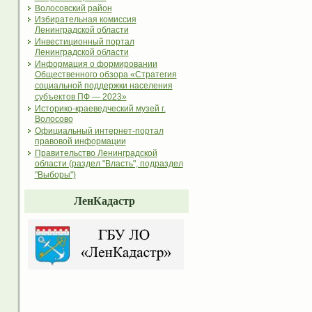
Волосовский район
Избирательная комиссия
Ленинградской области
Инвестиционный портал
Ленинградской области
Информация о формировании
Общественного обзора «Стратегия
социальной поддержки населения
субъектов ПФ — 2023»
Историко-краеведческий музей г.
Волосово
Официальный интернет-портал
правовой информации
Правительство Ленинградской
области (раздел "Власть", подраздел
"Выборы")
ЛенКадастр