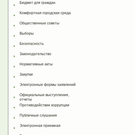
Бюджет для граждан
Комфортная городская среда
Общественные советы
Выборы
Безопасность
Законодательство
Нормативные акты
Закупки
Электронные формы заявлений
Официальные выступления, 
отчеты
Противодействие коррупции
Публичные слушания
Электронная приемная