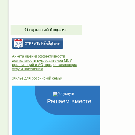
Открытый бюджет
Анкета оценки эффективности
деятельности руководителей МСУ,
организаций и АО, предоставляющих
услуги населению
Жилье для российской семьи
Решаем вместе