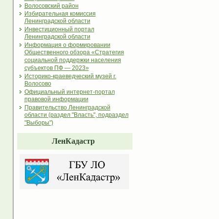
Волосовский район
Избирательная комиссия
Ленинградской области
Инвестиционный портал
Ленинградской области
Информация о формировании
Общественного обзора «Стратегия
социальной поддержки населения
субъектов ПФ — 2023»
Историко-краеведческий музей г.
Волосово
Официальный интернет-портал
правовой информации
Правительство Ленинградской
области (раздел "Власть", подраздел
"Выборы")
ЛенКадастр