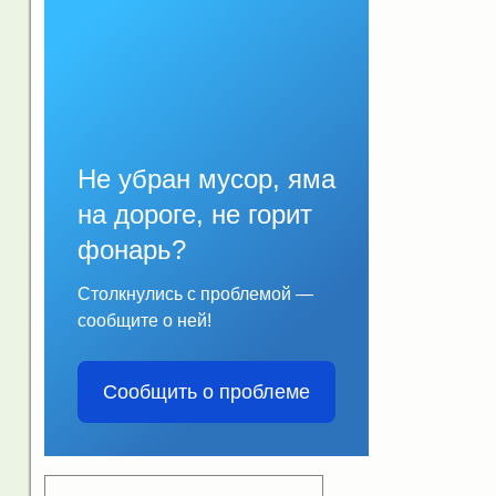
Не убран мусор, яма
на дороге, не горит
фонарь?
Столкнулись с проблемой —
сообщите о ней!
Сообщить о проблеме