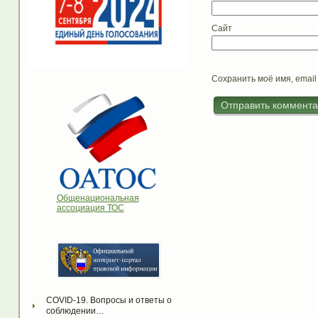
Сайт
Сохранить моё имя, email
Общенациональная
ассоциация ТОС
COVID-19. Вопросы и ответы о 
соблюдении…