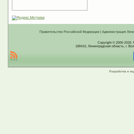
Правительство Российской Федерации
|
Администрация Лени
Copyright © 2006-2026.
188410, Ленинградская область, г. Вол
Разработка и по