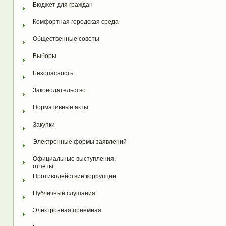
Бюджет для граждан
Комфортная городская среда
Общественные советы
Выборы
Безопасность
Законодательство
Нормативные акты
Закупки
Электронные формы заявлений
Официальные выступления, 
отчеты
Противодействие коррупции
Публичные слушания
Электронная приемная