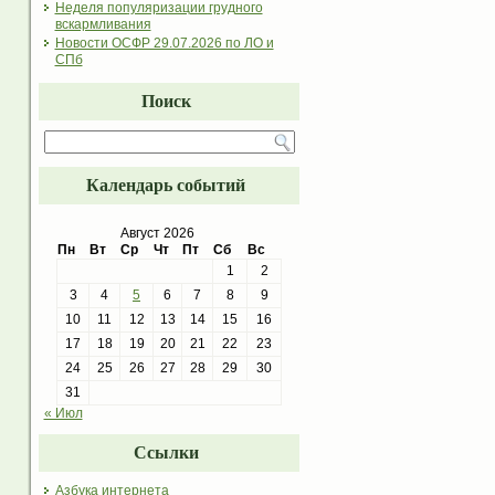
Неделя популяризации грудного
вскармливания
Новости ОСФР 29.07.2026 по ЛО и
СПб
Поиск
Календарь событий
Август 2026
Пн
Вт
Ср
Чт
Пт
Сб
Вс
1
2
3
4
5
6
7
8
9
10
11
12
13
14
15
16
17
18
19
20
21
22
23
24
25
26
27
28
29
30
31
« Июл
Ссылки
Азбука интернета