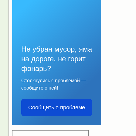
Не убран мусор, яма
на дороге, не горит
фонарь?
Столкнулись с проблемой —
сообщите о ней!
Сообщить о проблеме