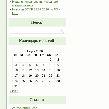
Неделя популяризации грудного
вскармливания
Новости ОСФР 29.07.2026 по ЛО и
СПб
Поиск
Календарь событий
Август 2026
Пн
Вт
Ср
Чт
Пт
Сб
Вс
1
2
3
4
5
6
7
8
9
10
11
12
13
14
15
16
17
18
19
20
21
22
23
24
25
26
27
28
29
30
31
« Июл
Ссылки
Азбука интернета