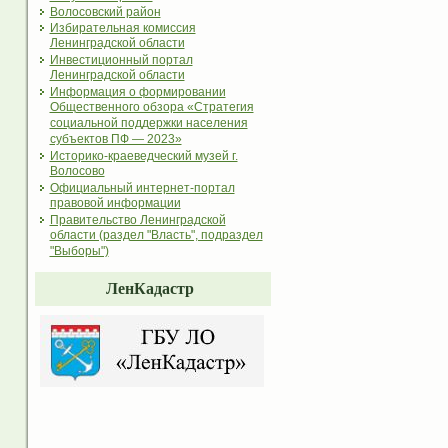
Волосовский район
Избирательная комиссия
Ленинградской области
Инвестиционный портал
Ленинградской области
Информация о формировании
Общественного обзора «Стратегия
социальной поддержки населения
субъектов ПФ — 2023»
Историко-краеведческий музей г.
Волосово
Официальный интернет-портал
правовой информации
Правительство Ленинградской
области (раздел "Власть", подраздел
"Выборы")
ЛенКадастр