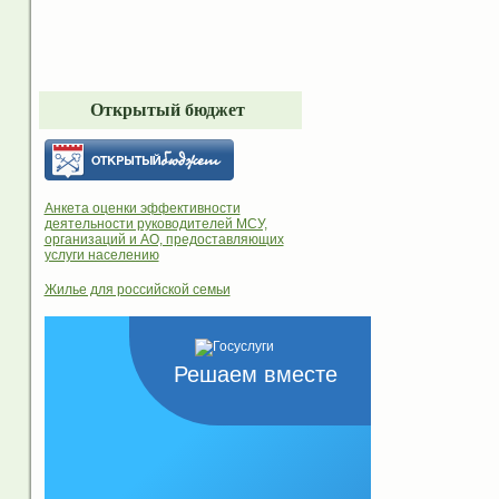
Открытый бюджет
Анкета оценки эффективности
деятельности руководителей МСУ,
организаций и АО, предоставляющих
услуги населению
Жилье для российской семьи
Решаем вместе