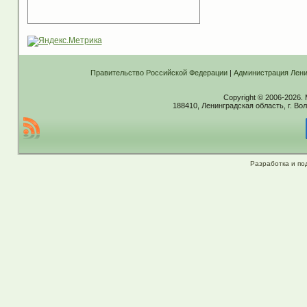
Правительство Российской Федерации
|
Администрация Лени
Copyright © 2006-2026.
188410, Ленинградская область, г. Вол
Разработка и по