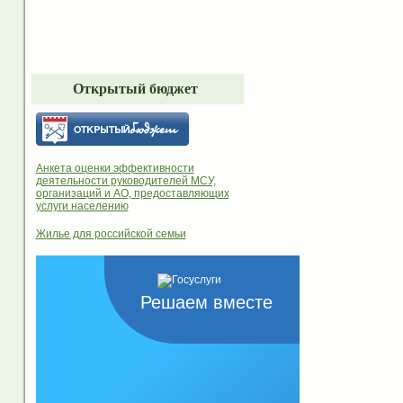
Открытый бюджет
Анкета оценки эффективности
деятельности руководителей МСУ,
организаций и АО, предоставляющих
услуги населению
Жилье для российской семьи
Решаем вместе