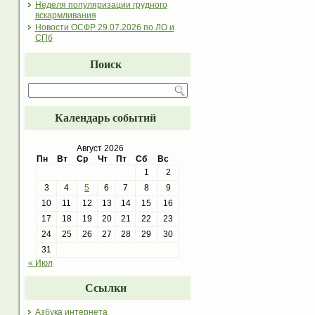
Неделя популяризации грудного
вскармливания
Новости ОСФР 29.07.2026 по ЛО и
СПб
Поиск
Календарь событий
Август 2026
Пн
Вт
Ср
Чт
Пт
Сб
Вс
1
2
3
4
5
6
7
8
9
10
11
12
13
14
15
16
17
18
19
20
21
22
23
24
25
26
27
28
29
30
31
« Июл
Ссылки
Азбука интернета