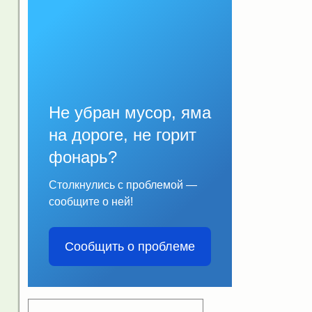
Не убран мусор, яма
на дороге, не горит
фонарь?
Столкнулись с проблемой —
сообщите о ней!
Сообщить о проблеме