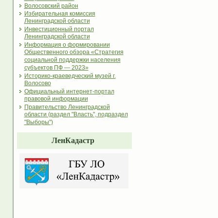
Волосовский район
Избирательная комиссия
Ленинградской области
Инвестиционный портал
Ленинградской области
Информация о формировании
Общественного обзора «Стратегия
социальной поддержки населения
субъектов ПФ — 2023»
Историко-краеведческий музей г.
Волосово
Официальный интернет-портал
правовой информации
Правительство Ленинградской
области (раздел "Власть", подраздел
"Выборы")
ЛенКадастр