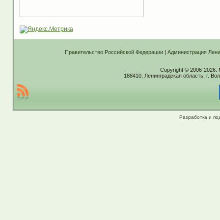
Правительство Российской Федерации
|
Администрация Лени
Copyright © 2006-2026.
188410, Ленинградская область, г. Вол
Разработка и по