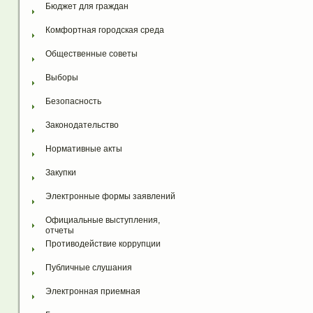
Бюджет для граждан
Комфортная городская среда
Общественные советы
Выборы
Безопасность
Законодательство
Нормативные акты
Закупки
Электронные формы заявлений
Официальные выступления, 
отчеты
Противодействие коррупции
Публичные слушания
Электронная приемная