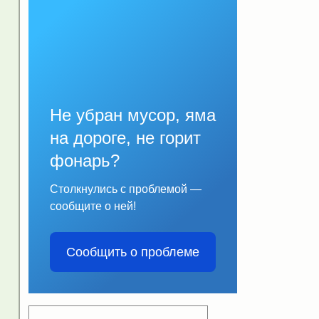
Не убран мусор, яма
на дороге, не горит
фонарь?
Столкнулись с проблемой —
сообщите о ней!
Сообщить о проблеме