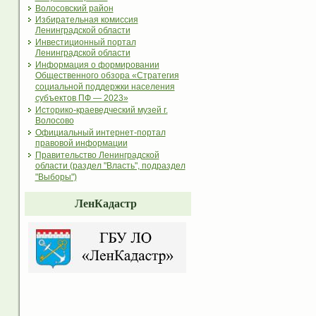
Волосовский район
Избирательная комиссия
Ленинградской области
Инвестиционный портал
Ленинградской области
Информация о формировании
Общественного обзора «Стратегия
социальной поддержки населения
субъектов ПФ — 2023»
Историко-краеведческий музей г.
Волосово
Официальный интернет-портал
правовой информации
Правительство Ленинградской
области (раздел "Власть", подраздел
"Выборы")
ЛенКадастр