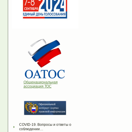
Общенациональная
ассоциация ТОС
COVID-19. Вопросы и ответы о 
соблюдении…