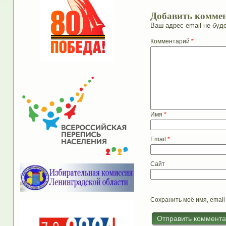
Добавить комме
Ваш адрес email не буде
Комментарий
*
Имя
*
Email
*
Сайт
Сохранить моё имя, email