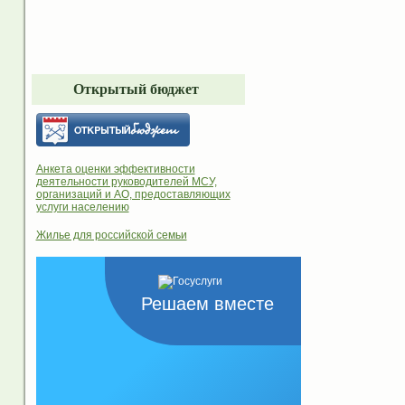
Открытый бюджет
Анкета оценки эффективности
деятельности руководителей МСУ,
организаций и АО, предоставляющих
услуги населению
Жилье для российской семьи
Решаем вместе