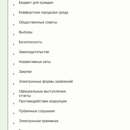
Бюджет для граждан
Комфортная городская среда
Общественные советы
Выборы
Безопасность
Законодательство
Нормативные акты
Закупки
Электронные формы заявлений
Официальные выступления, 
отчеты
Противодействие коррупции
Публичные слушания
Электронная приемная