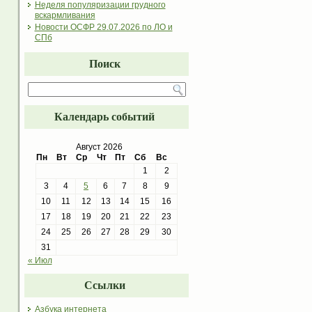
Неделя популяризации грудного
вскармливания
Новости ОСФР 29.07.2026 по ЛО и
СПб
Поиск
Календарь событий
Август 2026
Пн
Вт
Ср
Чт
Пт
Сб
Вс
1
2
3
4
5
6
7
8
9
10
11
12
13
14
15
16
17
18
19
20
21
22
23
24
25
26
27
28
29
30
31
« Июл
Ссылки
Азбука интернета