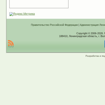
Правительство Российской Федерации
|
Администрация Лени
Copyright © 2006-2026.
188410, Ленинградская область, г. Вол
Разработка и по