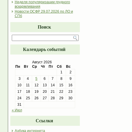
Неделя популяризации грудного
вскармливания
Новости ОСФР 29.07.2026 по ЛО и
СПб
Поиск
Календарь событий
Август 2026
Пн
Вт
Ср
Чт
Пт
Сб
Вс
1
2
3
4
5
6
7
8
9
10
11
12
13
14
15
16
17
18
19
20
21
22
23
24
25
26
27
28
29
30
31
« Июл
Ссылки
Азбука интернета