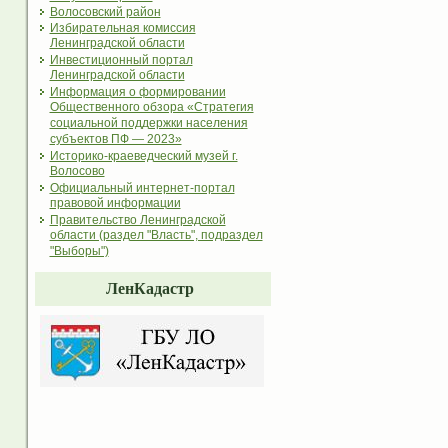
Волосовский район
Избирательная комиссия
Ленинградской области
Инвестиционный портал
Ленинградской области
Информация о формировании
Общественного обзора «Стратегия
социальной поддержки населения
субъектов ПФ — 2023»
Историко-краеведческий музей г.
Волосово
Официальный интернет-портал
правовой информации
Правительство Ленинградской
области (раздел "Власть", подраздел
"Выборы")
ЛенКадастр