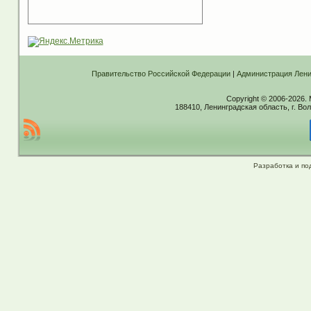
Правительство Российской Федерации
|
Администрация Лени
Copyright © 2006-2026.
188410, Ленинградская область, г. Вол
Разработка и по