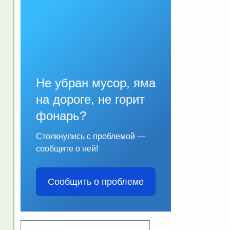
Не убран мусор, яма
на дороге, не горит
фонарь?
Столкнулись с проблемой —
сообщите о ней!
Сообщить о проблеме