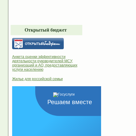
Открытый бюджет
Анкета оценки эффективности
деятельности руководителей МСУ,
организаций и АО, предоставляющих
услуги населению
Жилье для российской семьи
Решаем вместе