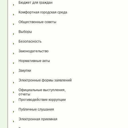
Бюджет для граждан
Комфортная городская среда
Общественные советы
Выборы
Безопасность
Законодательство
Нормативные акты
Закупки
Электронные формы заявлений
Официальные выступления, 
отчеты
Противодействие коррупции
Публичные слушания
Электронная приемная