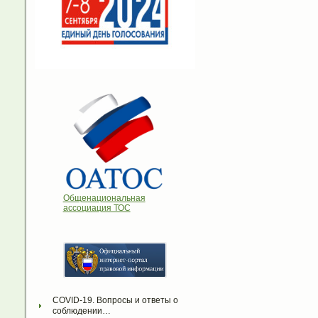
Общенациональная
ассоциация ТОС
COVID-19. Вопросы и ответы о 
соблюдении…