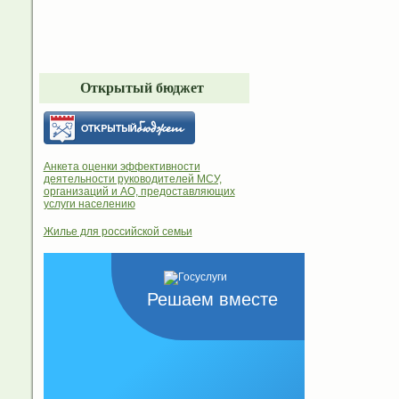
Открытый бюджет
Анкета оценки эффективности
деятельности руководителей МСУ,
организаций и АО, предоставляющих
услуги населению
Жилье для российской семьи
Решаем вместе