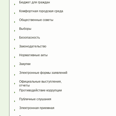
Бюджет для граждан
Комфортная городская среда
Общественные советы
Выборы
Безопасность
Законодательство
Нормативные акты
Закупки
Электронные формы заявлений
Официальные выступления, 
отчеты
Противодействие коррупции
Публичные слушания
Электронная приемная