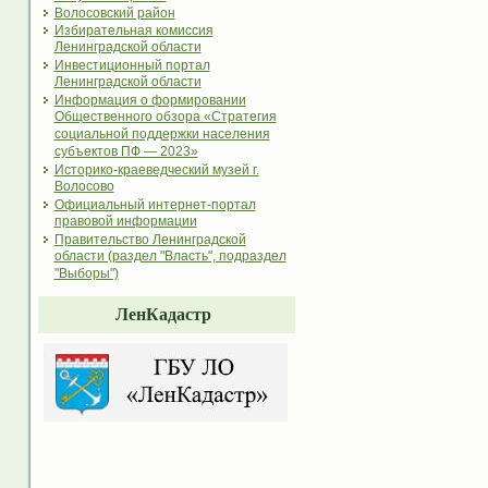
Волосовский район
Избирательная комиссия
Ленинградской области
Инвестиционный портал
Ленинградской области
Информация о формировании
Общественного обзора «Стратегия
социальной поддержки населения
субъектов ПФ — 2023»
Историко-краеведческий музей г.
Волосово
Официальный интернет-портал
правовой информации
Правительство Ленинградской
области (раздел "Власть", подраздел
"Выборы")
ЛенКадастр