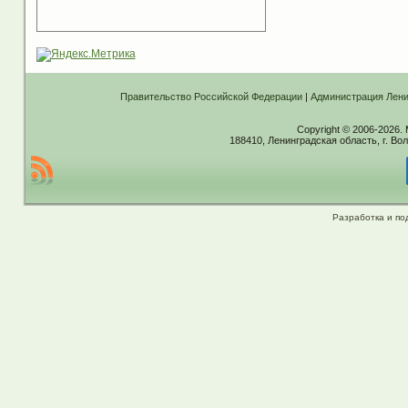
Правительство Российской Федерации
|
Администрация Лени
Copyright © 2006-2026.
188410, Ленинградская область, г. Вол
Разработка и по