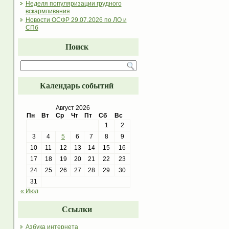
Неделя популяризации грудного
вскармливания
Новости ОСФР 29.07.2026 по ЛО и
СПб
Поиск
Календарь событий
Август 2026
Пн
Вт
Ср
Чт
Пт
Сб
Вс
1
2
3
4
5
6
7
8
9
10
11
12
13
14
15
16
17
18
19
20
21
22
23
24
25
26
27
28
29
30
31
« Июл
Ссылки
Азбука интернета