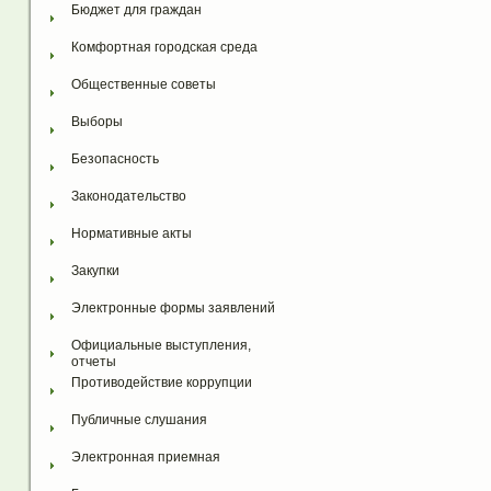
Бюджет для граждан
Комфортная городская среда
Общественные советы
Выборы
Безопасность
Законодательство
Нормативные акты
Закупки
Электронные формы заявлений
Официальные выступления, 
отчеты
Противодействие коррупции
Публичные слушания
Электронная приемная