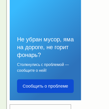
Не убран мусор, яма
на дороге, не горит
фонарь?
Столкнулись с проблемой —
сообщите о ней!
Сообщить о проблеме