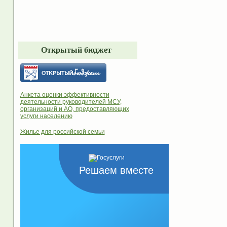
Открытый бюджет
Анкета оценки эффективности
деятельности руководителей МСУ,
организаций и АО, предоставляющих
услуги населению
Жилье для российской семьи
Решаем вместе