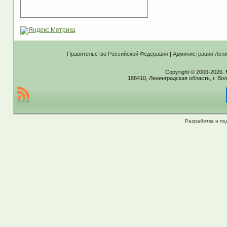
Правительство Российской Федерации
|
Администрация Лени
Copyright © 2006-2026.
188410, Ленинградская область, г. Вол
Разработка и по