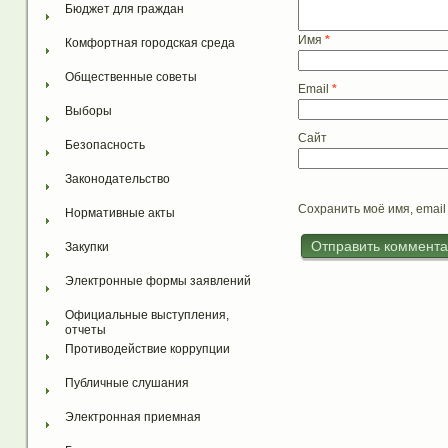
Бюджет для граждан
Имя
*
Комфортная городская среда
Общественные советы
Email
*
Выборы
Сайт
Безопасность
Законодательство
Сохранить моё имя, email
Нормативные акты
Закупки
Электронные формы заявлений
Официальные выступления, 
отчеты
Противодействие коррупции
Публичные слушания
Электронная приемная