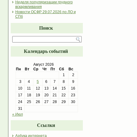
Неделя популяризации грудного
вскармливания
Новости ОСФР 29.07.2026 по ЛО и
СПб
Поиск
Календарь событий
Август 2026
Пн
Вт
Ср
Чт
Пт
Сб
Вс
1
2
3
4
5
6
7
8
9
10
11
12
13
14
15
16
17
18
19
20
21
22
23
24
25
26
27
28
29
30
31
« Июл
Ссылки
Азбука интернета