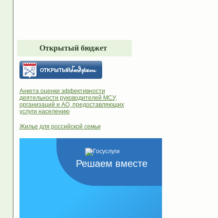
Открытый бюджет
Анкета оценки эффективности
деятельности руководителей МСУ,
организаций и АО, предоставляющих
услуги населению
Жилье для российской семьи
Решаем вместе