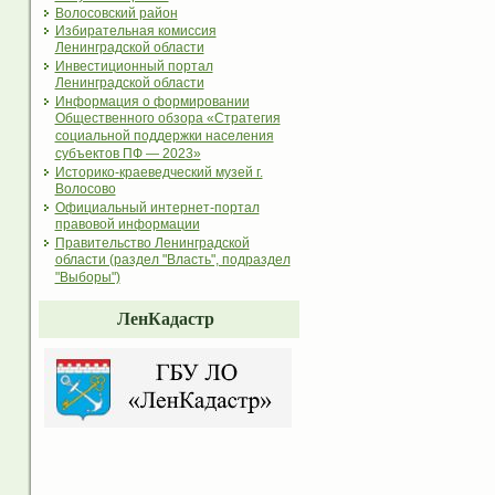
Волосовский район
Избирательная комиссия
Ленинградской области
Инвестиционный портал
Ленинградской области
Информация о формировании
Общественного обзора «Стратегия
социальной поддержки населения
субъектов ПФ — 2023»
Историко-краеведческий музей г.
Волосово
Официальный интернет-портал
правовой информации
Правительство Ленинградской
области (раздел "Власть", подраздел
"Выборы")
ЛенКадастр