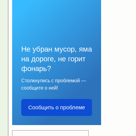
Не убран мусор, яма
на дороге, не горит
фонарь?
Столкнулись с проблемой —
сообщите о ней!
Сообщить о проблеме