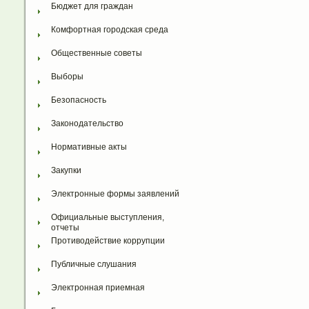
Бюджет для граждан
Комфортная городская среда
Общественные советы
Выборы
Безопасность
Законодательство
Нормативные акты
Закупки
Электронные формы заявлений
Официальные выступления, 
отчеты
Противодействие коррупции
Публичные слушания
Электронная приемная