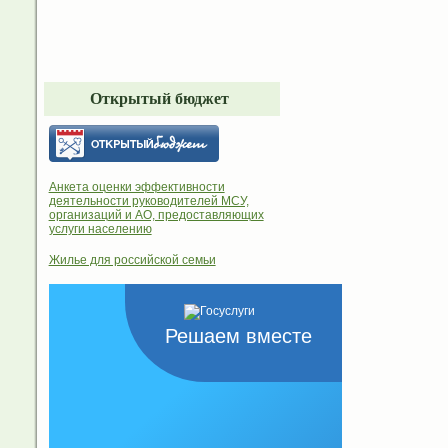
Открытый бюджет
Анкета оценки эффективности
деятельности руководителей МСУ,
организаций и АО, предоставляющих
услуги населению
Жилье для российской семьи
Решаем вместе