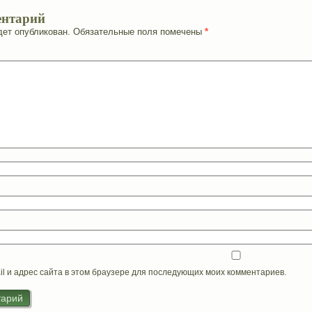
ентарий
дет опубликован.
Обязательные поля помечены
*
il и адрес сайта в этом браузере для последующих моих комментариев.