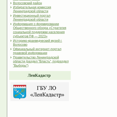
Волосовский район
Избирательная комиссия
Ленинградской области
Инвестиционный портал
Ленинградской области
Информация о формировании
Общественного обзора «Стратегия
социальной поддержки населения
субъектов ПФ — 2023»
Историко-краеведческий музей г.
Волосово
Официальный интернет-портал
правовой информации
Правительство Ленинградской
области (раздел "Власть", подраздел
"Выборы")
ЛенКадастр