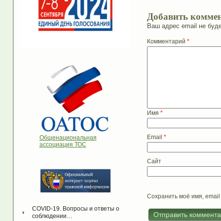
Добавить комме
Ваш адрес email не буде
Комментарий
*
Имя
*
Email
*
Общенациональная
ассоциация ТОС
Сайт
Сохранить моё имя, email
COVID-19. Вопросы и ответы о 
соблюдении…