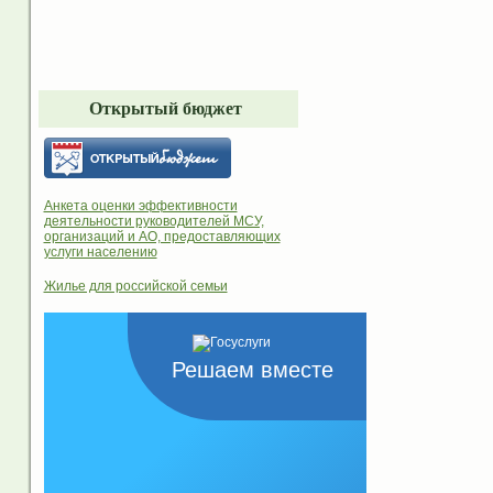
Открытый бюджет
Анкета оценки эффективности
деятельности руководителей МСУ,
организаций и АО, предоставляющих
услуги населению
Жилье для российской семьи
Решаем вместе