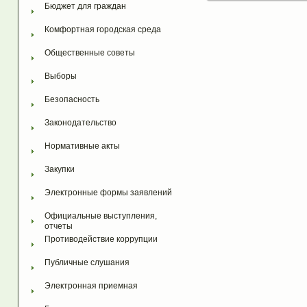
Бюджет для граждан
Комфортная городская среда
Общественные советы
Выборы
Безопасность
Законодательство
Нормативные акты
Закупки
Электронные формы заявлений
Официальные выступления, 
отчеты
Противодействие коррупции
Публичные слушания
Электронная приемная