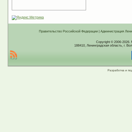
Правительство Российской Федерации
|
Администрация Лени
Copyright © 2006-2026.
188410, Ленинградская область, г. Вол
Разработка и по