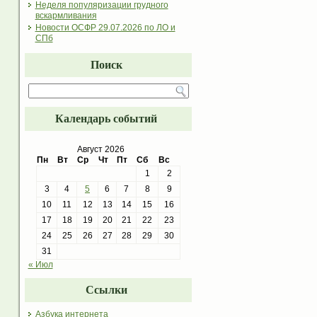
Неделя популяризации грудного
вскармливания
Новости ОСФР 29.07.2026 по ЛО и
СПб
Поиск
Календарь событий
Август 2026
Пн
Вт
Ср
Чт
Пт
Сб
Вс
1
2
3
4
5
6
7
8
9
10
11
12
13
14
15
16
17
18
19
20
21
22
23
24
25
26
27
28
29
30
31
« Июл
Ссылки
Азбука интернета