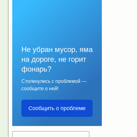
Не убран мусор, яма
на дороге, не горит
фонарь?
Столкнулись с проблемой —
сообщите о ней!
Сообщить о проблеме