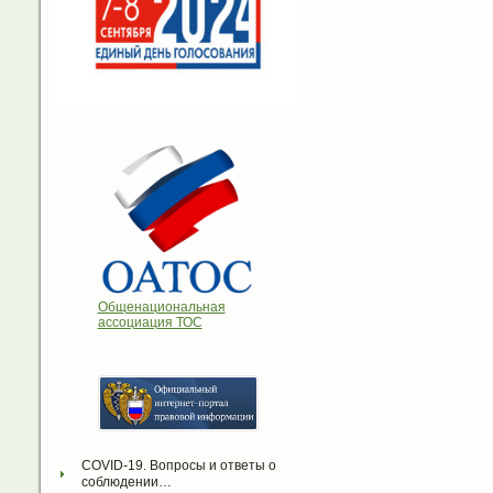
Общенациональная
ассоциация ТОС
COVID-19. Вопросы и ответы о 
соблюдении…