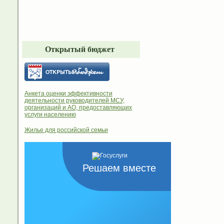
Открытый бюджет
Анкета оценки эффективности
деятельности руководителей МСУ,
организаций и АО, предоставляющих
услуги населению
Жилье для российской семьи
Решаем вместе