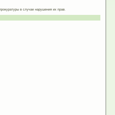
рокуратуры в случае нарушения их прав.