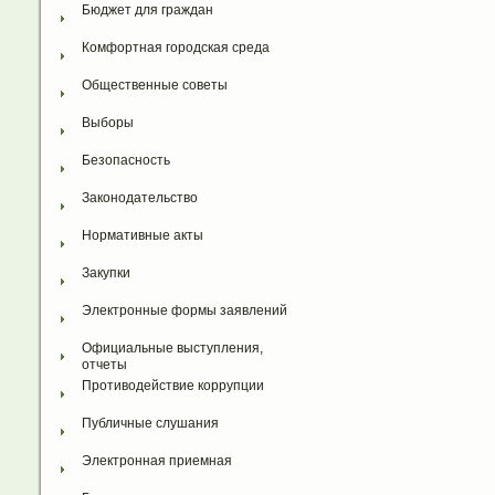
Бюджет для граждан
Комфортная городская среда
Общественные советы
Выборы
Безопасность
Законодательство
Нормативные акты
Закупки
Электронные формы заявлений
Официальные выступления, 
отчеты
Противодействие коррупции
Публичные слушания
Электронная приемная