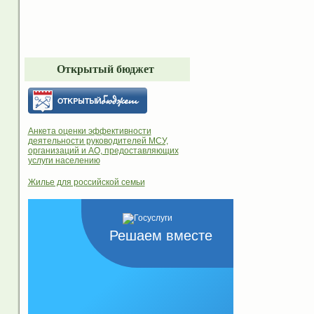
Открытый бюджет
Анкета оценки эффективности
деятельности руководителей МСУ,
организаций и АО, предоставляющих
услуги населению
Жилье для российской семьи
Решаем вместе