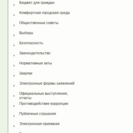
Бюджет для граждан
Комфортная городская среда
Общественные советы
Выборы
Безопасность
Законодательство
Нормативные акты
Закупки
Электронные формы заявлений
Официальные выступления, 
отчеты
Противодействие коррупции
Публичные слушания
Электронная приемная