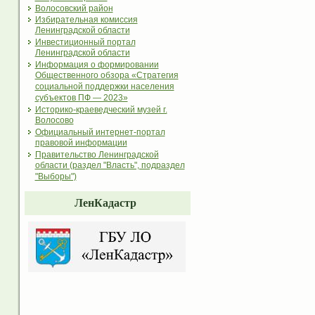
Волосовский район
Избирательная комиссия
Ленинградской области
Инвестиционный портал
Ленинградской области
Информация о формировании
Общественного обзора «Стратегия
социальной поддержки населения
субъектов ПФ — 2023»
Историко-краеведческий музей г.
Волосово
Официальный интернет-портал
правовой информации
Правительство Ленинградской
области (раздел "Власть", подраздел
"Выборы")
ЛенКадастр