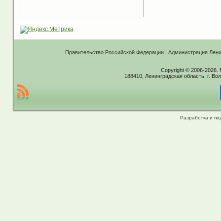
Правительство Российской Федерации
|
Администрация Лени
Copyright © 2006-2026.
188410, Ленинградская область, г. Вол
Разработка и по