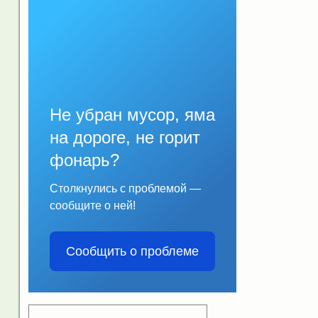
Не убран мусор, яма
на дороге, не горит
фонарь?
Столкнулись с проблемой —
сообщите о ней!
Сообщить о проблеме