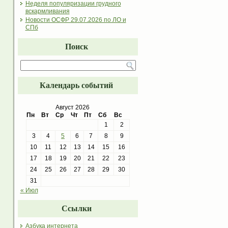
Неделя популяризации грудного
вскармливания
Новости ОСФР 29.07.2026 по ЛО и
СПб
Поиск
Календарь событий
Август 2026
Пн
Вт
Ср
Чт
Пт
Сб
Вс
1
2
3
4
5
6
7
8
9
10
11
12
13
14
15
16
17
18
19
20
21
22
23
24
25
26
27
28
29
30
31
« Июл
Ссылки
Азбука интернета