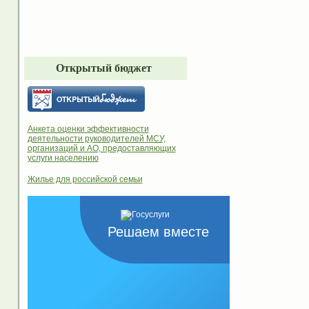
Открытый бюджет
Анкета оценки эффективности
деятельности руководителей МСУ,
организаций и АО, предоставляющих
услуги населению
Жилье для российской семьи
Решаем вместе