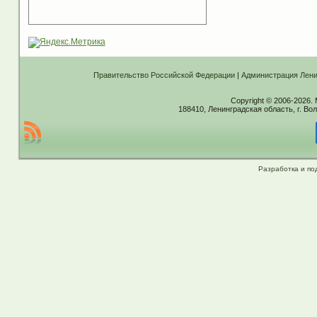
Правительство Российской Федерации
|
Администрация Лени
Copyright © 2006-2026.
188410, Ленинградская область, г. Вол
Разработка и по