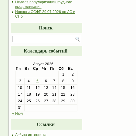
Неделя популяризации грудного
вскармливания
Новости ОСФР 29.07.2026 по ЛО и
СПб
Поиск
Календарь событий
Август 2026
Пн
Вт
Ср
Чт
Пт
Сб
Вс
1
2
3
4
5
6
7
8
9
10
11
12
13
14
15
16
17
18
19
20
21
22
23
24
25
26
27
28
29
30
31
« Июл
Ссылки
Азбука интернета