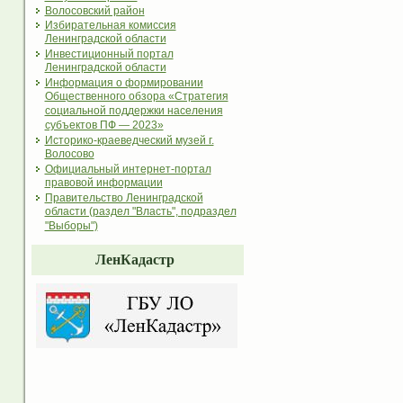
Волосовский район
Избирательная комиссия
Ленинградской области
Инвестиционный портал
Ленинградской области
Информация о формировании
Общественного обзора «Стратегия
социальной поддержки населения
субъектов ПФ — 2023»
Историко-краеведческий музей г.
Волосово
Официальный интернет-портал
правовой информации
Правительство Ленинградской
области (раздел "Власть", подраздел
"Выборы")
ЛенКадастр