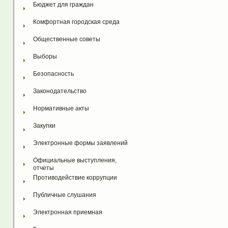
Бюджет для граждан
Комфортная городская среда
Общественные советы
Выборы
Безопасность
Законодательство
Нормативные акты
Закупки
Электронные формы заявлений
Официальные выступления, 
отчеты
Противодействие коррупции
Публичные слушания
Электронная приемная