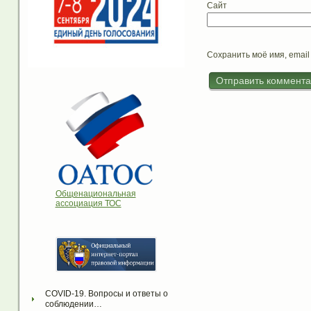
Сайт
Сохранить моё имя, email
Общенациональная
ассоциация ТОС
COVID-19. Вопросы и ответы о 
соблюдении…