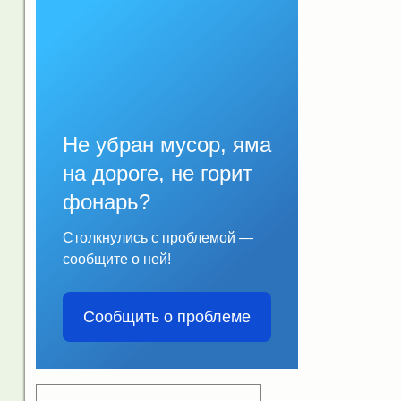
Не убран мусор, яма
на дороге, не горит
фонарь?
Столкнулись с проблемой —
сообщите о ней!
Сообщить о проблеме