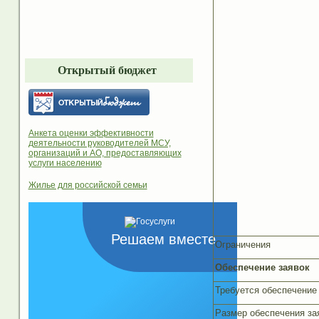
Открытый бюджет
Анкета оценки эффективности
деятельности руководителей МСУ,
организаций и АО, предоставляющих
услуги населению
Жилье для российской семьи
Решаем вместе
Ограничения
Обеспечение заявок
Требуется обеспечение
Размер обеспечения за