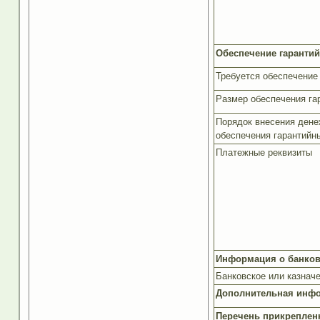
Обеспечение гарантий
Требуется обеспечение
Размер обеспечения га
Порядок внесения дене
обеспечения гарантийн
Платежные реквизиты
Информация о банковс
Банковское или казначе
Дополнительная инф
Перечень прикреплен