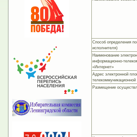
Способ определения по
исполнителя)
Наименование электрон
информационно-телеко
«Интернет»
Адрес электронной пло
телекоммуникационной 
Размещение осуществл