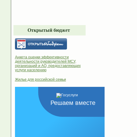
Открытый бюджет
Анкета оценки эффективности
деятельности руководителей МСУ,
организаций и АО, предоставляющих
услуги населению
Жилье для российской семьи
Решаем вместе