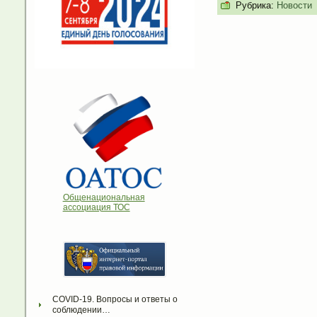
Рубрика:
Новости
Общенациональная
ассоциация ТОС
COVID-19. Вопросы и ответы о 
соблюдении…