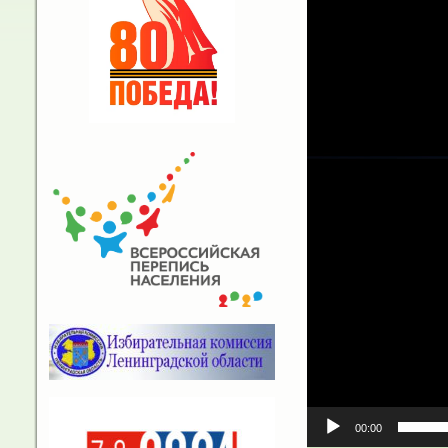
00:00