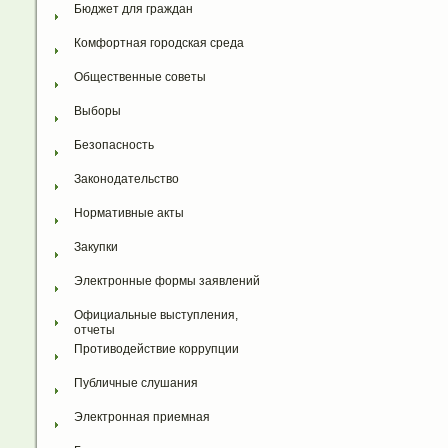
Бюджет для граждан
Комфортная городская среда
Общественные советы
Выборы
Безопасность
Законодательство
Нормативные акты
Закупки
Электронные формы заявлений
Официальные выступления, 
отчеты
Противодействие коррупции
Публичные слушания
Электронная приемная