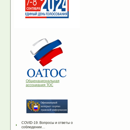
Общенациональная
ассоциация ТОС
COVID-19. Вопросы и ответы о 
соблюдении…