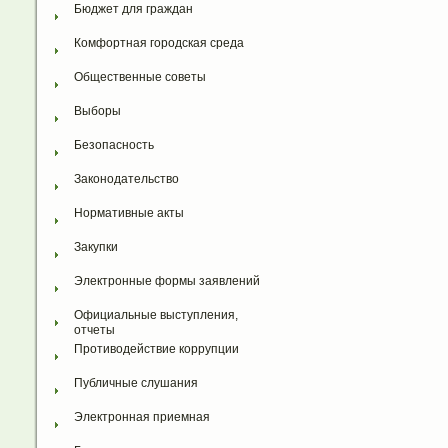
Бюджет для граждан
Комфортная городская среда
Общественные советы
Выборы
Безопасность
Законодательство
Нормативные акты
Закупки
Электронные формы заявлений
Официальные выступления, 
отчеты
Противодействие коррупции
Публичные слушания
Электронная приемная