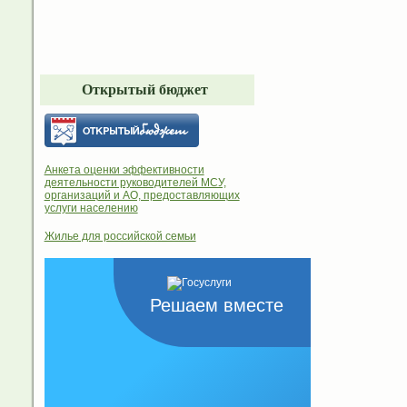
Открытый бюджет
Анкета оценки эффективности
деятельности руководителей МСУ,
организаций и АО, предоставляющих
услуги населению
Жилье для российской семьи
Решаем вместе