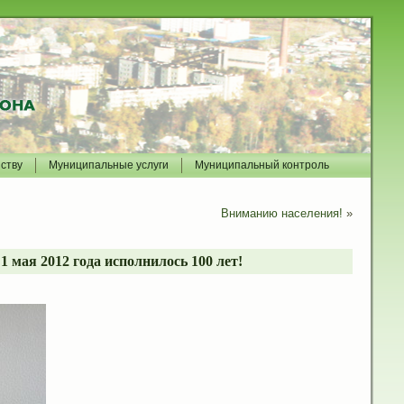
йству
Муниципальные услуги
Муниципальный контроль
Вниманию населения!
»
мая 2012 года исполнилось 100 лет!