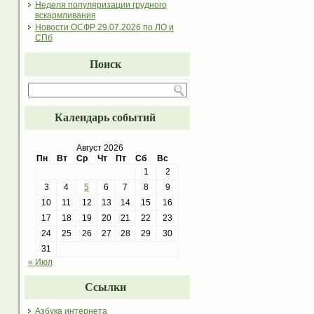
Неделя популяризации грудного
вскармливания
Новости ОСФР 29.07.2026 по ЛО и
СПб
Поиск
Календарь событий
Август 2026
Пн
Вт
Ср
Чт
Пт
Сб
Вс
1
2
3
4
5
6
7
8
9
10
11
12
13
14
15
16
17
18
19
20
21
22
23
24
25
26
27
28
29
30
31
« Июл
Ссылки
Азбука интернета