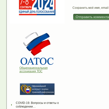
Сохранить моё имя, email
Общенациональная
ассоциация ТОС
COVID-19. Вопросы и ответы о 
соблюдении…