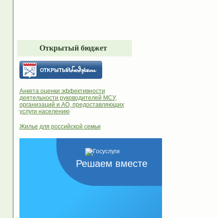
Открытый бюджет
Анкета оценки эффективности
деятельности руководителей МСУ,
организаций и АО, предоставляющих
услуги населению
Жилье для российской семьи
Решаем вместе