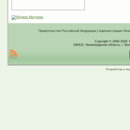
Правительство Российской Федерации
|
Администрация Лени
Copyright © 2006-2026.
188410, Ленинградская область, г. Вол
Разработка и по