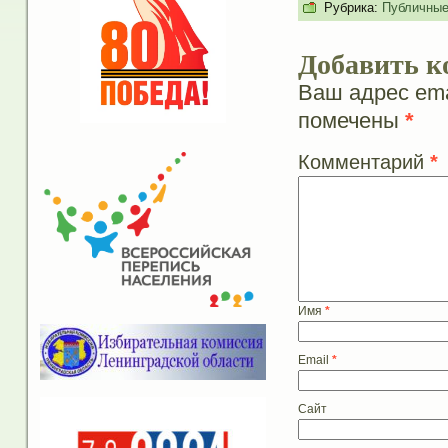
Рубрика:
Публичные
Добавить к
Ваш адрес ema
помечены
*
Комментарий
*
Имя
*
Email
*
Сайт