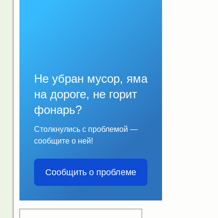
Не убран мусор, яма
на дороге, не горит
фонарь?
Столкнулись с проблемой —
сообщите о ней!
Сообщить о проблеме