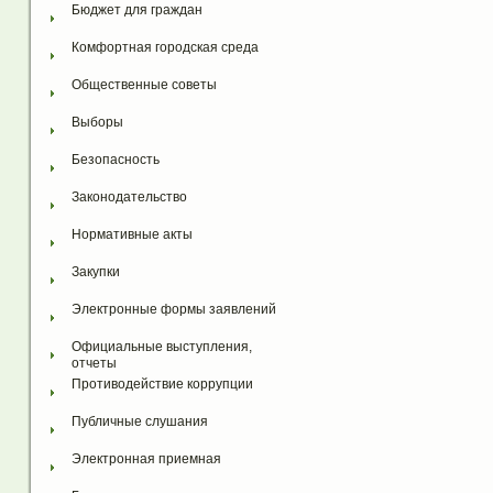
Бюджет для граждан
Комфортная городская среда
Общественные советы
Выборы
Безопасность
Законодательство
Нормативные акты
Закупки
Электронные формы заявлений
Официальные выступления, 
отчеты
Противодействие коррупции
Публичные слушания
Электронная приемная