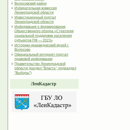
Волосовский район
Избирательная комиссия
Ленинградской области
Инвестиционный портал
Ленинградской области
Информация о формировании
Общественного обзора «Стратегия
социальной поддержки населения
субъектов ПФ — 2023»
Историко-краеведческий музей г.
Волосово
Официальный интернет-портал
правовой информации
Правительство Ленинградской
области (раздел "Власть", подраздел
"Выборы")
ЛенКадастр