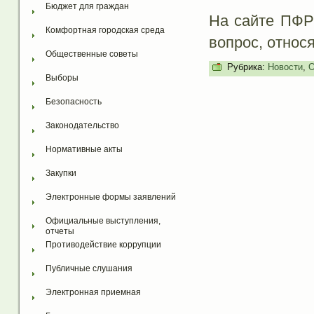
Бюджет для граждан
На сайте ПФР
Комфортная городская среда
вопрос, относ
Общественные советы
Рубрика:
Новости
,
О
Выборы
Безопасность
Законодательство
Нормативные акты
Закупки
Электронные формы заявлений
Официальные выступления, 
отчеты
Противодействие коррупции
Публичные слушания
Электронная приемная