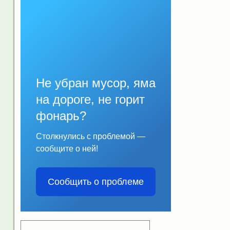
Не убран мусор, яма
на дороге, не горит
фонарь?
Столкнулись с проблемой —
сообщите о ней!
Сообщить о проблеме