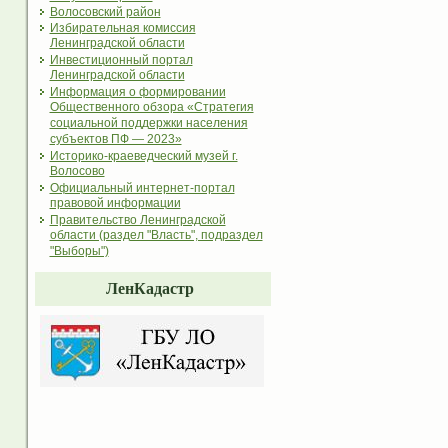
Волосовский район
Избирательная комиссия
Ленинградской области
Инвестиционный портал
Ленинградской области
Информация о формировании
Общественного обзора «Стратегия
социальной поддержки населения
субъектов ПФ — 2023»
Историко-краеведческий музей г.
Волосово
Официальный интернет-портал
правовой информации
Правительство Ленинградской
области (раздел "Власть", подраздел
"Выборы")
ЛенКадастр