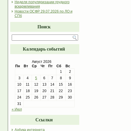
Неделя популяризации грудного
вскармливания
Новости ОСФР 29.07.2026 по ЛО и
СПб
Поиск
Календарь событий
Август 2026
Пн
Вт
Ср
Чт
Пт
Сб
Вс
1
2
3
4
5
6
7
8
9
10
11
12
13
14
15
16
17
18
19
20
21
22
23
24
25
26
27
28
29
30
31
« Июл
Ссылки
Азбука интернета