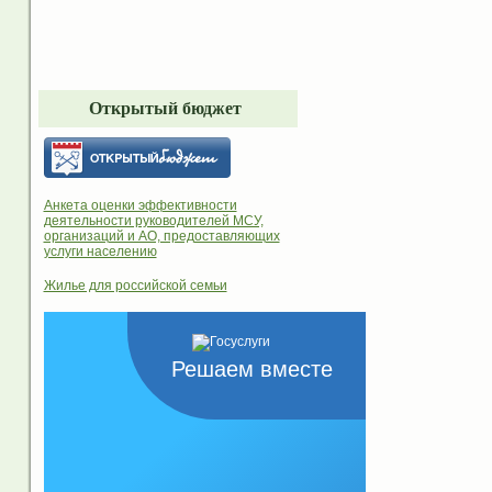
Открытый бюджет
Анкета оценки эффективности
деятельности руководителей МСУ,
организаций и АО, предоставляющих
услуги населению
Жилье для российской семьи
Решаем вместе