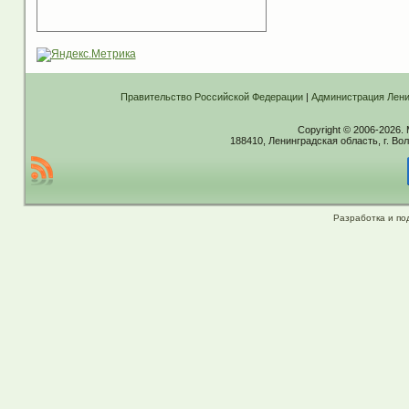
Правительство Российской Федерации
|
Администрация Лени
Copyright © 2006-2026.
188410, Ленинградская область, г. Вол
Разработка и по