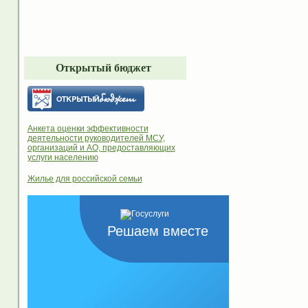
Открытый бюджет
Анкета оценки эффективности
деятельности руководителей МСУ,
организаций и АО, предоставляющих
услуги населению
Жилье для российской семьи
Решаем вместе