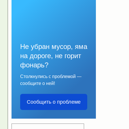
Не убран мусор, яма
на дороге, не горит
фонарь?
Столкнулись с проблемой —
сообщите о ней!
Сообщить о проблеме