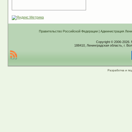
Правительство Российской Федерации
|
Администрация Лени
Copyright © 2006-2026.
188410, Ленинградская область, г. Вол
Разработка и по