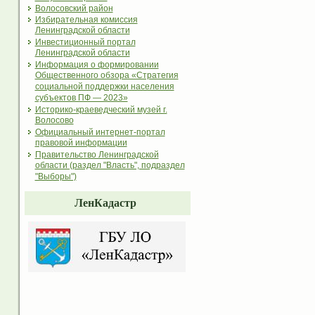
Волосовский район
Избирательная комиссия
Ленинградской области
Инвестиционный портал
Ленинградской области
Информация о формировании
Общественного обзора «Стратегия
социальной поддержки населения
субъектов ПФ — 2023»
Историко-краеведческий музей г.
Волосово
Официальный интернет-портал
правовой информации
Правительство Ленинградской
области (раздел "Власть", подраздел
"Выборы")
ЛенКадастр