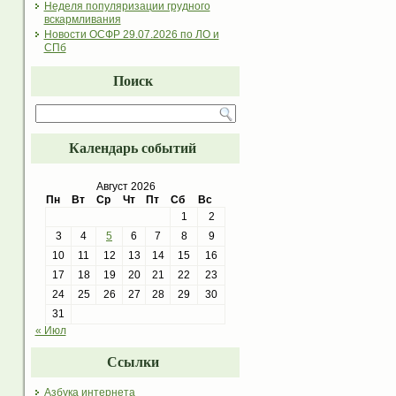
Неделя популяризации грудного
вскармливания
Новости ОСФР 29.07.2026 по ЛО и
СПб
Поиск
Календарь событий
Август 2026
Пн
Вт
Ср
Чт
Пт
Сб
Вс
1
2
3
4
5
6
7
8
9
10
11
12
13
14
15
16
17
18
19
20
21
22
23
24
25
26
27
28
29
30
31
« Июл
Ссылки
Азбука интернета