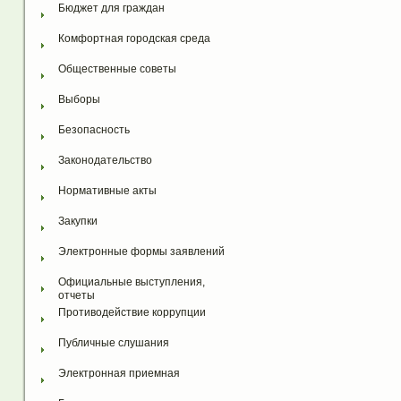
Бюджет для граждан
Комфортная городская среда
Общественные советы
Выборы
Безопасность
Законодательство
Нормативные акты
Закупки
Электронные формы заявлений
Официальные выступления, 
отчеты
Противодействие коррупции
Публичные слушания
Электронная приемная