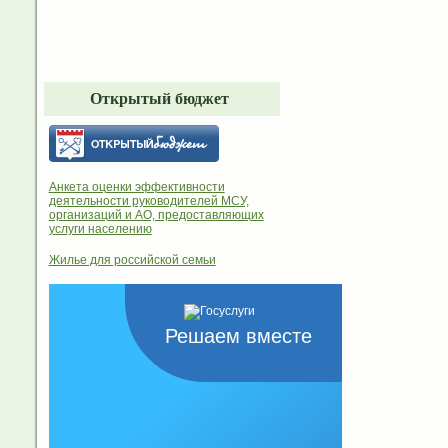
Открытый бюджет
Анкета оценки эффективности
деятельности руководителей МСУ,
организаций и АО, предоставляющих
услуги населению
Жилье для российской семьи
Решаем вместе