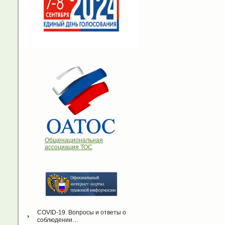
Общенациональная
ассоциация ТОС
COVID-19. Вопросы и ответы о 
соблюдении…