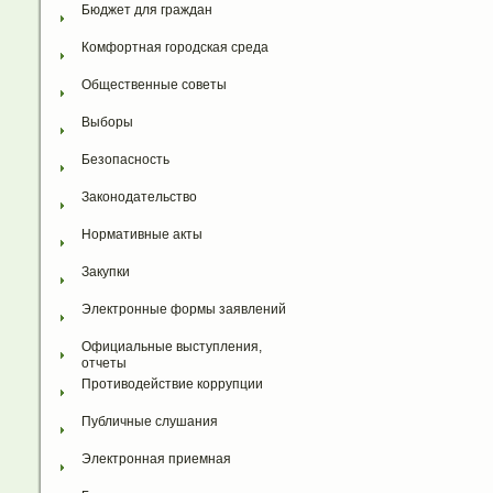
Бюджет для граждан
Комфортная городская среда
Общественные советы
Выборы
Безопасность
Законодательство
Нормативные акты
Закупки
Электронные формы заявлений
Официальные выступления, 
отчеты
Противодействие коррупции
Публичные слушания
Электронная приемная