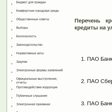
Бюджет для граждан
Комфортная городская среда
Перечень кр
Общественные советы
кредиты на 
Выборы
Безопасность
Законодательство
Нормативные акты
ПАО Бан
Закупки
Электронные формы заявлений
Официальные выступления, 
ПАО Сбе
отчеты
Противодействие коррупции
Публичные слушания
ПАО Банк
Электронная приемная