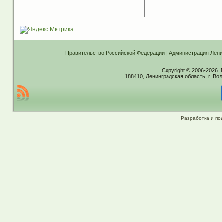
Правительство Российской Федерации
|
Администрация Лени
Copyright © 2006-2026.
188410, Ленинградская область, г. Вол
Разработка и по