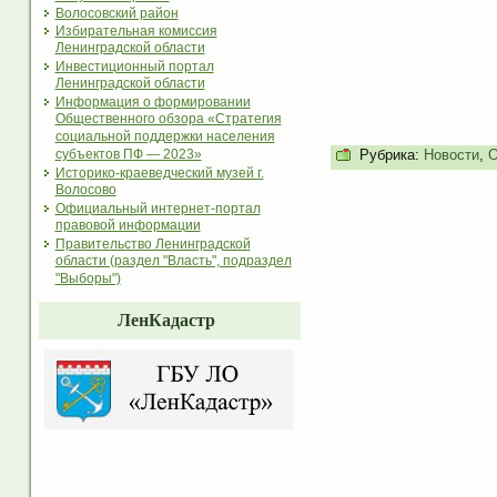
Волосовский район
Избирательная комиссия
Ленинградской области
Инвестиционный портал
Ленинградской области
Информация о формировании
Общественного обзора «Стратегия
социальной поддержки населения
Рубрика:
Новости
,
О
субъектов ПФ — 2023»
Историко-краеведческий музей г.
Волосово
Официальный интернет-портал
правовой информации
Правительство Ленинградской
области (раздел "Власть", подраздел
"Выборы")
ЛенКадастр