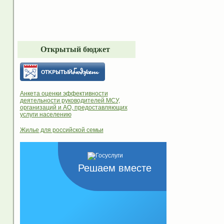
Открытый бюджет
Анкета оценки эффективности
деятельности руководителей МСУ,
организаций и АО, предоставляющих
услуги населению
Жилье для российской семьи
Решаем вместе