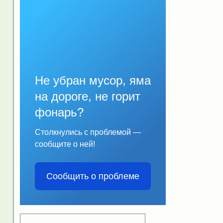
Не убран мусор, яма
на дороге, не горит
фонарь?
Столкнулись с проблемой —
сообщите о ней!
Сообщить о проблеме