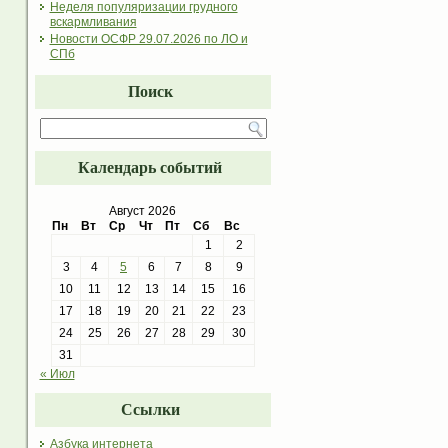
Неделя популяризации грудного
вскармливания
Новости ОСФР 29.07.2026 по ЛО и
СПб
Поиск
Календарь событий
Август 2026
Пн
Вт
Ср
Чт
Пт
Сб
Вс
1
2
3
4
5
6
7
8
9
10
11
12
13
14
15
16
17
18
19
20
21
22
23
24
25
26
27
28
29
30
31
« Июл
Ссылки
Азбука интернета