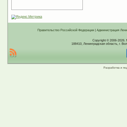
Правительство Российской Федерации
|
Администрация Лени
Copyright © 2006-2026.
188410, Ленинградская область, г. Вол
Разработка и по