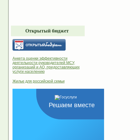
Открытый бюджет
Анкета оценки эффективности
деятельности руководителей МСУ,
организаций и АО, предоставляющих
услуги населению
Жилье для российской семьи
Решаем вместе