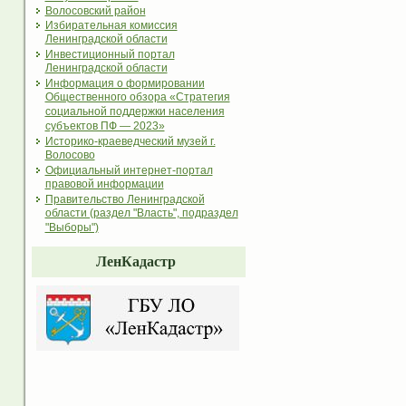
Волосовский район
Избирательная комиссия
Ленинградской области
Инвестиционный портал
Ленинградской области
Информация о формировании
Общественного обзора «Стратегия
социальной поддержки населения
субъектов ПФ — 2023»
Историко-краеведческий музей г.
Волосово
Официальный интернет-портал
правовой информации
Правительство Ленинградской
области (раздел "Власть", подраздел
"Выборы")
ЛенКадастр