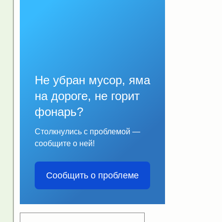
Не убран мусор, яма
на дороге, не горит
фонарь?
Столкнулись с проблемой —
сообщите о ней!
Сообщить о проблеме