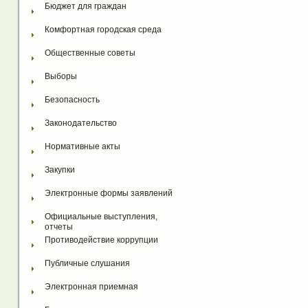
Бюджет для граждан
Комфортная городская среда
Общественные советы
Выборы
Безопасность
Законодательство
Нормативные акты
Закупки
Электронные формы заявлений
Официальные выступления, 
отчеты
Противодействие коррупции
Публичные слушания
Электронная приемная