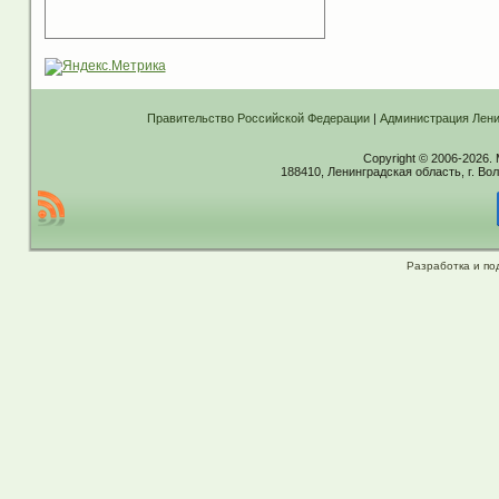
Правительство Российской Федерации
|
Администрация Лени
Copyright © 2006-2026.
188410, Ленинградская область, г. Вол
Разработка и по