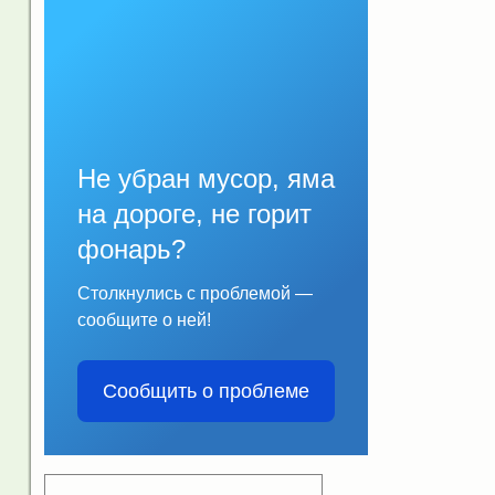
Не убран мусор, яма
на дороге, не горит
фонарь?
Столкнулись с проблемой —
сообщите о ней!
Сообщить о проблеме