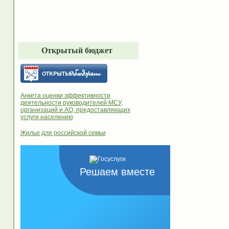
Открытый бюджет
Анкета оценки эффективности
деятельности руководителей МСУ,
организаций и АО, предоставляющих
услуги населению
Жилье для российской семьи
Решаем вместе