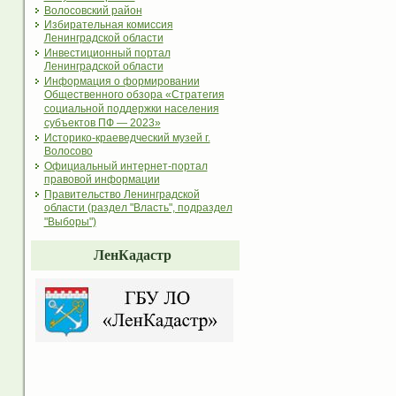
Волосовский район
Избирательная комиссия
Ленинградской области
Инвестиционный портал
Ленинградской области
Информация о формировании
Общественного обзора «Стратегия
социальной поддержки населения
субъектов ПФ — 2023»
Историко-краеведческий музей г.
Волосово
Официальный интернет-портал
правовой информации
Правительство Ленинградской
области (раздел "Власть", подраздел
"Выборы")
ЛенКадастр