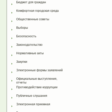
Бюджет для граждан
Комфортная городская среда
Общественные советы
Выборы
Безопасность
Законодательство
Нормативные акты
Закупки
Электронные формы заявлений
Официальные выступления, 
отчеты
Противодействие коррупции
Публичные слушания
Электронная приемная