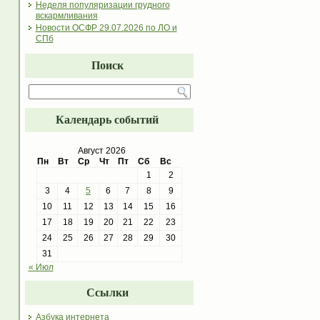
Неделя популяризации грудного
вскармливания
Новости ОСФР 29.07.2026 по ЛО и
СПб
Поиск
Календарь событий
Август 2026
Пн
Вт
Ср
Чт
Пт
Сб
Вс
1
2
3
4
5
6
7
8
9
10
11
12
13
14
15
16
17
18
19
20
21
22
23
24
25
26
27
28
29
30
31
« Июл
Ссылки
Азбука интернета