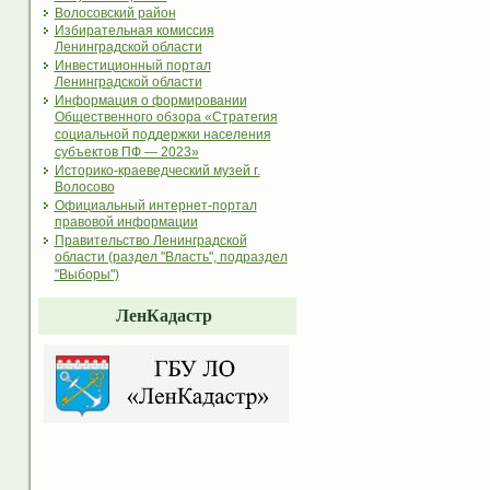
Волосовский район
Избирательная комиссия
Ленинградской области
Инвестиционный портал
Ленинградской области
Информация о формировании
Общественного обзора «Стратегия
социальной поддержки населения
субъектов ПФ — 2023»
Историко-краеведческий музей г.
Волосово
Официальный интернет-портал
правовой информации
Правительство Ленинградской
области (раздел "Власть", подраздел
"Выборы")
ЛенКадастр