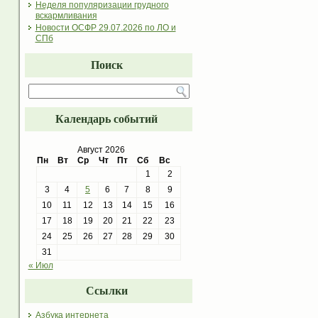
Неделя популяризации грудного
вскармливания
Новости ОСФР 29.07.2026 по ЛО и
СПб
Поиск
Календарь событий
Август 2026
Пн
Вт
Ср
Чт
Пт
Сб
Вс
1
2
3
4
5
6
7
8
9
10
11
12
13
14
15
16
17
18
19
20
21
22
23
24
25
26
27
28
29
30
31
« Июл
Ссылки
Азбука интернета