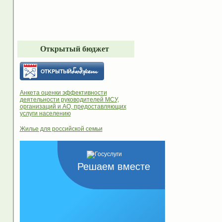
Открытый бюджет
Анкета оценки эффективности
деятельности руководителей МСУ,
организаций и АО, предоставляющих
услуги населению
Жилье для российской семьи
Решаем вместе