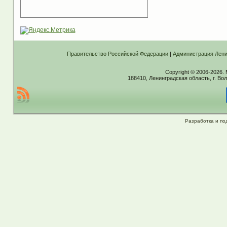
Правительство Российской Федерации
|
Администрация Лени
Copyright © 2006-2026.
188410, Ленинградская область, г. Вол
Разработка и по