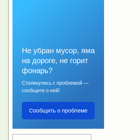
Не убран мусор, яма
на дороге, не горит
фонарь?
Столкнулись с проблемой —
сообщите о ней!
Сообщить о проблеме