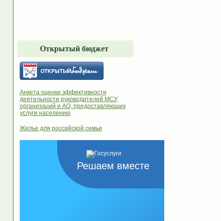
Открытый бюджет
Анкета оценки эффективности
деятельности руководителей МСУ,
организаций и АО, предоставляющих
услуги населению
Жилье для российской семьи
Решаем вместе