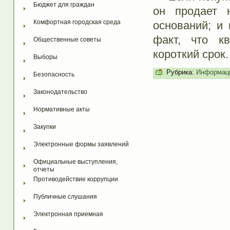
Бюджет для граждан
он продает 
Комфортная городская среда
оснований; и 
факт, что к
Общественные советы
короткий срок.
Выборы
Рубрика:
Информаци
Безопасность
Законодательство
Нормативные акты
Закупки
Электронные формы заявлений
Официальные выступления, 
отчеты
Противодействие коррупции
Публичные слушания
Электронная приемная