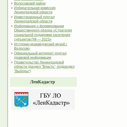
Волосовский район
Избирательная комиссия
Ленинградской области
Инвестиционный портал
Ленинградской области
Информация о формировании
Общественного обзора «Стратегия
социальной поддержки населения
субъектов ПФ — 2023»
Историко-краеведческий музей г.
Волосово
Официальный интернет-портал
правовой информации
Правительство Ленинградской
области (раздел "Власть", подраздел
"Выборы")
ЛенКадастр