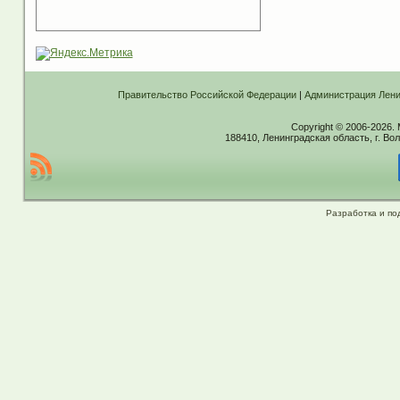
Правительство Российской Федерации
|
Администрация Лени
Copyright © 2006-2026.
188410, Ленинградская область, г. Вол
Разработка и по