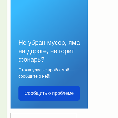
Не убран мусор, яма
на дороге, не горит
фонарь?
Столкнулись с проблемой —
сообщите о ней!
Сообщить о проблеме