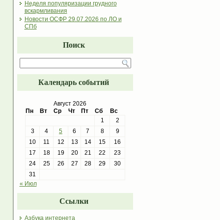
Неделя популяризации грудного
вскармливания
Новости ОСФР 29.07.2026 по ЛО и
СПб
Поиск
Календарь событий
Август 2026
Пн
Вт
Ср
Чт
Пт
Сб
Вс
1
2
3
4
5
6
7
8
9
10
11
12
13
14
15
16
17
18
19
20
21
22
23
24
25
26
27
28
29
30
31
« Июл
Ссылки
Азбука интернета