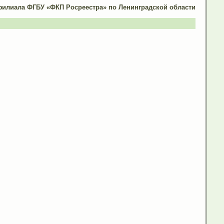
филиала ФГБУ «ФКП Росреестра» по Ленинградской области