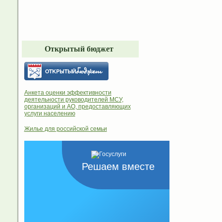
Открытый бюджет
Анкета оценки эффективности
деятельности руководителей МСУ,
организаций и АО, предоставляющих
услуги населению
Жилье для российской семьи
Решаем вместе