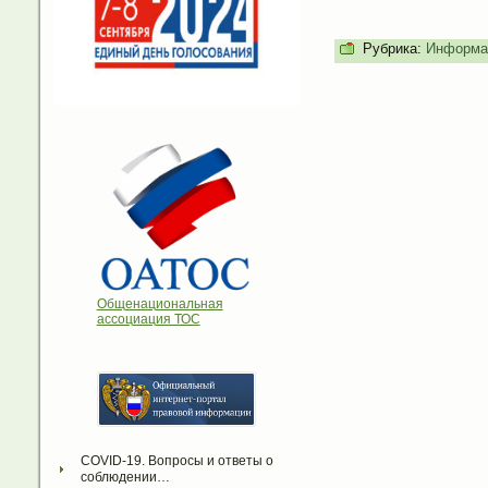
Рубрика:
Информа
Общенациональная
ассоциация ТОС
COVID-19. Вопросы и ответы о 
соблюдении…