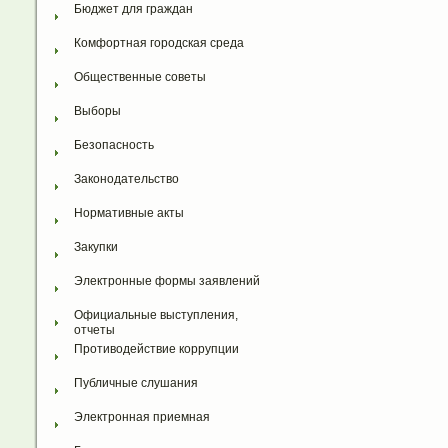
Бюджет для граждан
Комфортная городская среда
Общественные советы
Выборы
Безопасность
Законодательство
Нормативные акты
Закупки
Электронные формы заявлений
Официальные выступления, 
отчеты
Противодействие коррупции
Публичные слушания
Электронная приемная