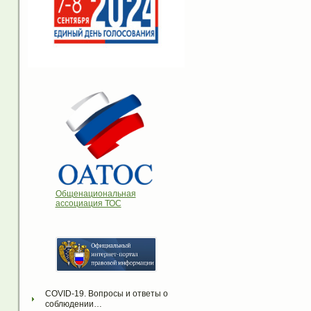
Общенациональная
ассоциация ТОС
COVID-19. Вопросы и ответы о 
соблюдении…