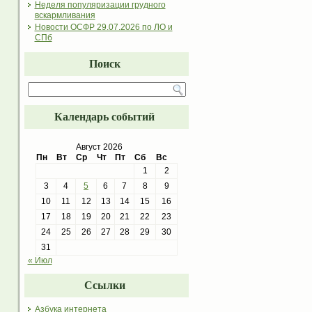
Неделя популяризации грудного
вскармливания
Новости ОСФР 29.07.2026 по ЛО и
СПб
Поиск
Календарь событий
Август 2026
Пн
Вт
Ср
Чт
Пт
Сб
Вс
1
2
3
4
5
6
7
8
9
10
11
12
13
14
15
16
17
18
19
20
21
22
23
24
25
26
27
28
29
30
31
« Июл
Ссылки
Азбука интернета