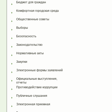
Бюджет для граждан
Комфортная городская среда
Общественные советы
Выборы
Безопасность
Законодательство
Нормативные акты
Закупки
Электронные формы заявлений
Официальные выступления, 
отчеты
Противодействие коррупции
Публичные слушания
Электронная приемная