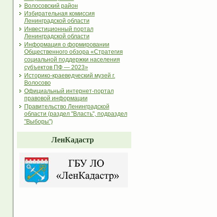
Волосовский район
Избирательная комиссия
Ленинградской области
Инвестиционный портал
Ленинградской области
Информация о формировании
Общественного обзора «Стратегия
социальной поддержки населения
субъектов ПФ — 2023»
Историко-краеведческий музей г.
Волосово
Официальный интернет-портал
правовой информации
Правительство Ленинградской
области (раздел "Власть", подраздел
"Выборы")
ЛенКадастр