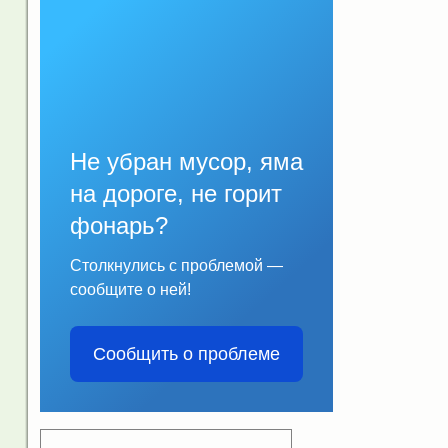
Не убран мусор, яма
на дороге, не горит
фонарь?
Столкнулись с проблемой —
сообщите о ней!
Сообщить о проблеме