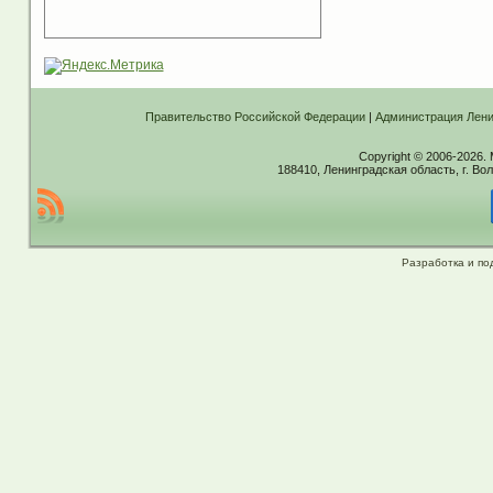
Правительство Российской Федерации
|
Администрация Лени
Copyright © 2006-2026.
188410, Ленинградская область, г. Вол
Разработка и по