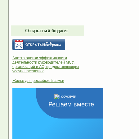
Открытый бюджет
Анкета оценки эффективности
деятельности руководителей МСУ,
организаций и АО, предоставляющих
услуги населению
Жилье для российской семьи
Решаем вместе