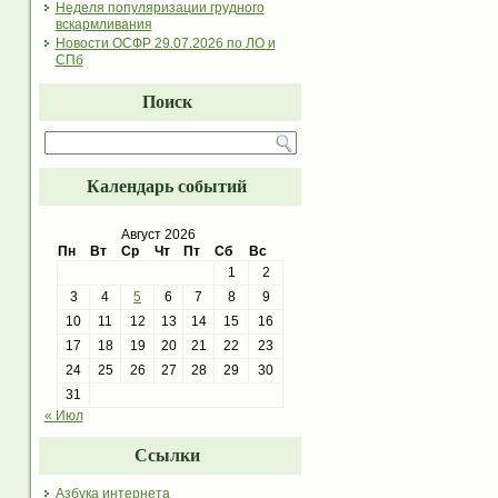
Неделя популяризации грудного
вскармливания
Новости ОСФР 29.07.2026 по ЛО и
СПб
Поиск
Календарь событий
Август 2026
Пн
Вт
Ср
Чт
Пт
Сб
Вс
1
2
3
4
5
6
7
8
9
10
11
12
13
14
15
16
17
18
19
20
21
22
23
24
25
26
27
28
29
30
31
« Июл
Ссылки
Азбука интернета