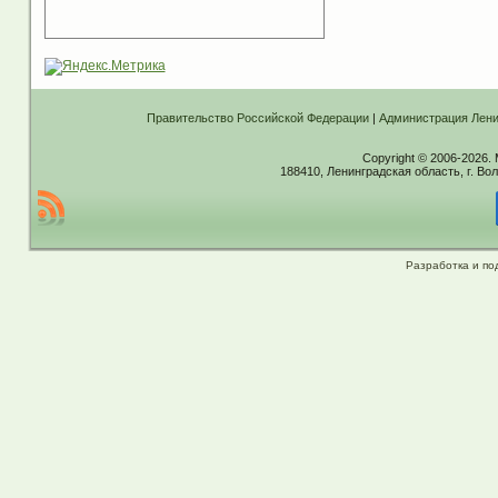
Правительство Российской Федерации
|
Администрация Лени
Copyright © 2006-2026.
188410, Ленинградская область, г. Вол
Разработка и по