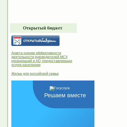
Открытый бюджет
Анкета оценки эффективности
деятельности руководителей МСУ,
организаций и АО, предоставляющих
услуги населению
Жилье для российской семьи
Решаем вместе