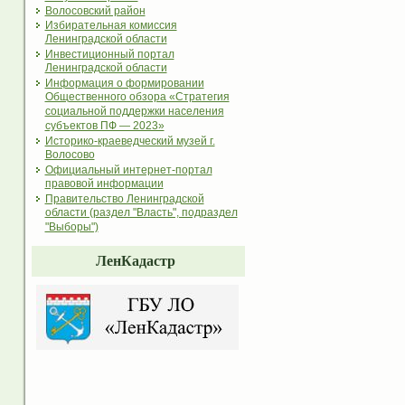
Волосовский район
Избирательная комиссия
Ленинградской области
Инвестиционный портал
Ленинградской области
Информация о формировании
Общественного обзора «Стратегия
социальной поддержки населения
субъектов ПФ — 2023»
Историко-краеведческий музей г.
Волосово
Официальный интернет-портал
правовой информации
Правительство Ленинградской
области (раздел "Власть", подраздел
"Выборы")
ЛенКадастр