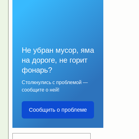
Не убран мусор, яма
на дороге, не горит
фонарь?
Столкнулись с проблемой —
сообщите о ней!
Сообщить о проблеме