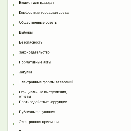
Бюджет для граждан
Комфортная городская среда
Общественные советы
Выборы
Безопасность
Законодательство
Нормативные акты
Закупки
Электронные формы заявлений
Официальные выступления, 
отчеты
Противодействие коррупции
Публичные слушания
Электронная приемная