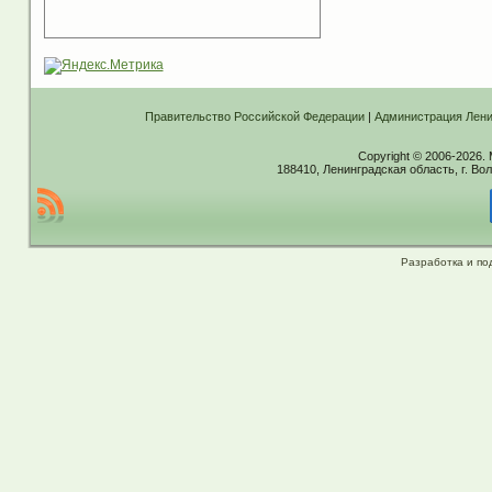
Правительство Российской Федерации
|
Администрация Лени
Copyright © 2006-2026.
188410, Ленинградская область, г. Вол
Разработка и по