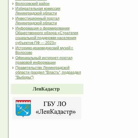
Волосовский район
Избирательная комиссия
Ленинградской области
Инвестиционный портал
Ленинградской области
Информация о формировании
Общественного обзора «Стратегия
социальной поддержки населения
субъектов ПФ — 2023»
Историко-краеведческий музей г.
Волосово
Официальный интернет-портал
правовой информации
Правительство Ленинградской
области (раздел "Власть", подраздел
"Выборы")
ЛенКадастр