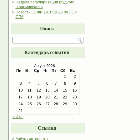
Неделя популяризации грудного
вскармливания
Новости ОСФР 29.07.2026 по ЛО и
СПб
Поиск
Календарь событий
Август 2026
Пн
Вт
Ср
Чт
Пт
Сб
Вс
1
2
3
4
5
6
7
8
9
10
11
12
13
14
15
16
17
18
19
20
21
22
23
24
25
26
27
28
29
30
31
« Июл
Ссылки
Азбука интернета