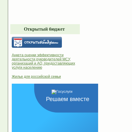
Открытый бюджет
Анкета оценки эффективности
деятельности руководителей МСУ,
организаций и АО, предоставляющих
услуги населению
Жилье для российской семьи
Решаем вместе