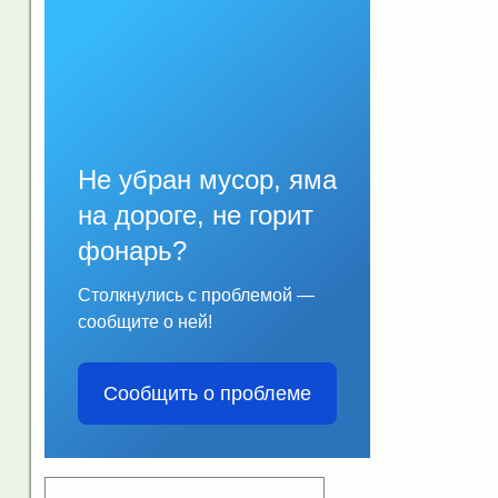
Не убран мусор, яма
на дороге, не горит
фонарь?
Столкнулись с проблемой —
сообщите о ней!
Сообщить о проблеме