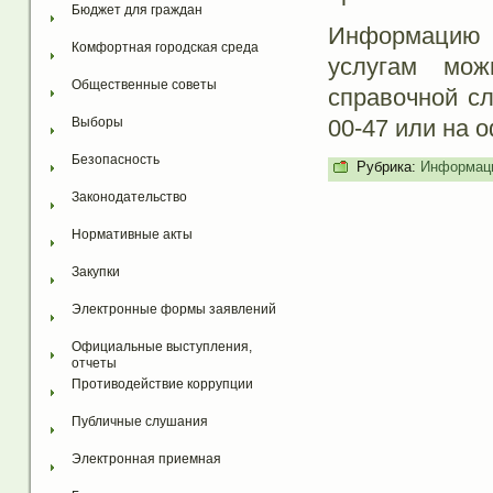
Бюджет для граждан
Информацию 
Комфортная городская среда
услугам мож
Общественные советы
справочной с
00-47 или на 
Выборы
Безопасность
Рубрика:
Информаци
Законодательство
Нормативные акты
Закупки
Электронные формы заявлений
Официальные выступления, 
отчеты
Противодействие коррупции
Публичные слушания
Электронная приемная