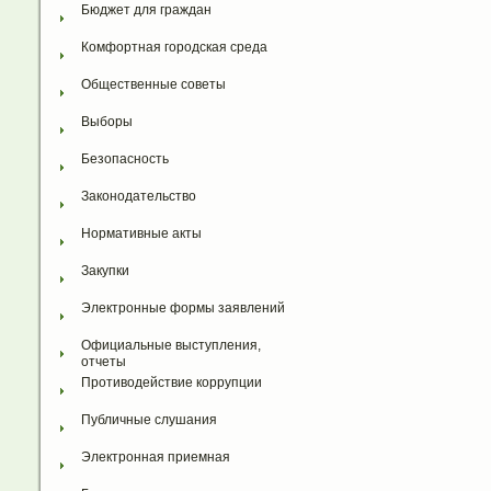
Бюджет для граждан
Комфортная городская среда
Общественные советы
Выборы
Безопасность
Законодательство
Нормативные акты
Закупки
Электронные формы заявлений
Официальные выступления, 
отчеты
Противодействие коррупции
Публичные слушания
Электронная приемная