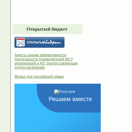
Открытый бюджет
Анкета оценки эффективности
деятельности руководителей МСУ,
организаций и АО, предоставляющих
услуги населению
Жилье для российской семьи
Решаем вместе