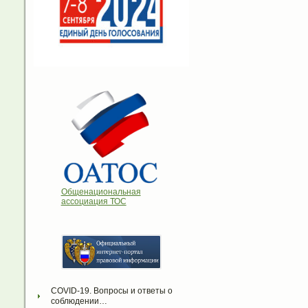
Общенациональная
ассоциация ТОС
COVID-19. Вопросы и ответы о 
соблюдении…