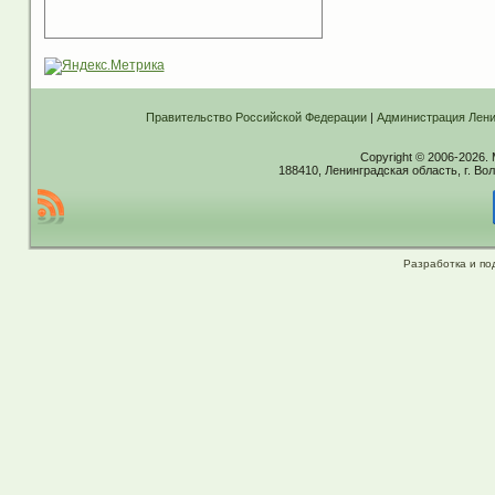
Правительство Российской Федерации
|
Администрация Лени
Copyright © 2006-2026.
188410, Ленинградская область, г. Вол
Разработка и по