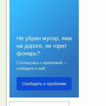
Не убран мусор, яма
на дороге, не горит
фонарь?
Столкнулись с проблемой —
сообщите о ней!
Сообщить о проблеме