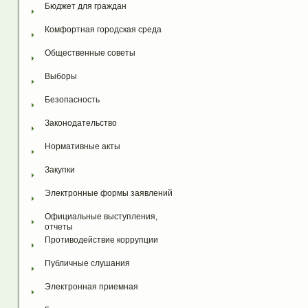
Бюджет для граждан
Комфортная городская среда
Общественные советы
Выборы
Безопасность
Законодательство
Нормативные акты
Закупки
Электронные формы заявлений
Официальные выступления, 
отчеты
Противодействие коррупции
Публичные слушания
Электронная приемная