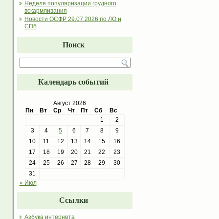
Неделя популяризации грудного
вскармливания
Новости ОСФР 29.07.2026 по ЛО и
СПб
Поиск
Календарь событий
Август 2026
Пн
Вт
Ср
Чт
Пт
Сб
Вс
1
2
3
4
5
6
7
8
9
10
11
12
13
14
15
16
17
18
19
20
21
22
23
24
25
26
27
28
29
30
31
« Июл
Ссылки
Азбука интернета