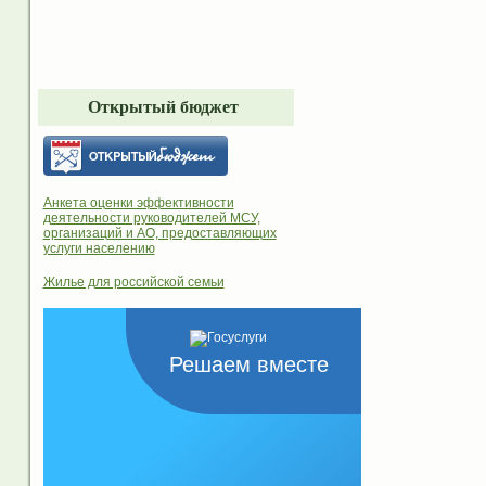
Открытый бюджет
Анкета оценки эффективности
деятельности руководителей МСУ,
организаций и АО, предоставляющих
услуги населению
Жилье для российской семьи
Решаем вместе