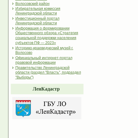
Волосовский район
Избирательная комиссия
Ленинградской области
Инвестиционный портал
Ленинградской области
Информация о формировании
Общественного обзора «Стратегия
социальной поддержки населения
субъектов ПФ — 2023»
Историко-краеведческий музей г.
Волосово
Официальный интернет-портал
правовой информации
Правительство Ленинградской
области (раздел "Власть", подраздел
"Выборы")
ЛенКадастр