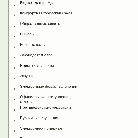
Бюджет для граждан
Комфортная городская среда
Общественные советы
Выборы
Безопасность
Законодательство
Нормативные акты
Закупки
Электронные формы заявлений
Официальные выступления, 
отчеты
Противодействие коррупции
Публичные слушания
Электронная приемная