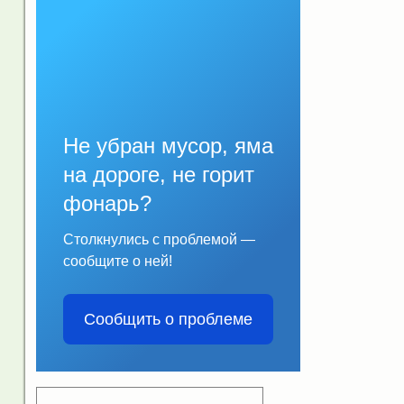
Не убран мусор, яма
на дороге, не горит
фонарь?
Столкнулись с проблемой —
сообщите о ней!
Сообщить о проблеме