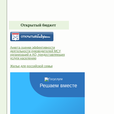
Открытый бюджет
Анкета оценки эффективности
деятельности руководителей МСУ,
организаций и АО, предоставляющих
услуги населению
Жилье для российской семьи
Решаем вместе