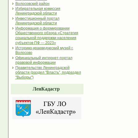
Волосовский район
Избирательная комиссия
Ленинградской области
Инвестиционный портал
Ленинградской области
Информация о формировании
Общественного обзора «Стратегия
социальной поддержки населения
субъектов ПФ — 2023»
Историко-краеведческий музей г.
Волосово
Официальный интернет-портал
правовой информации
Правительство Ленинградской
области (раздел "Власть", подраздел
"Выборы")
ЛенКадастр