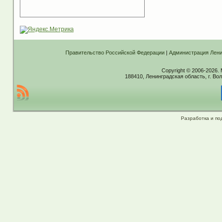
Правительство Российской Федерации
|
Администрация Лени
Copyright © 2006-2026.
188410, Ленинградская область, г. Вол
Разработка и по