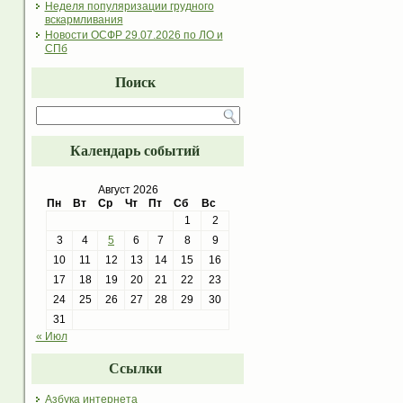
Неделя популяризации грудного
вскармливания
Новости ОСФР 29.07.2026 по ЛО и
СПб
Поиск
Календарь событий
Август 2026
Пн
Вт
Ср
Чт
Пт
Сб
Вс
1
2
3
4
5
6
7
8
9
10
11
12
13
14
15
16
17
18
19
20
21
22
23
24
25
26
27
28
29
30
31
« Июл
Ссылки
Азбука интернета