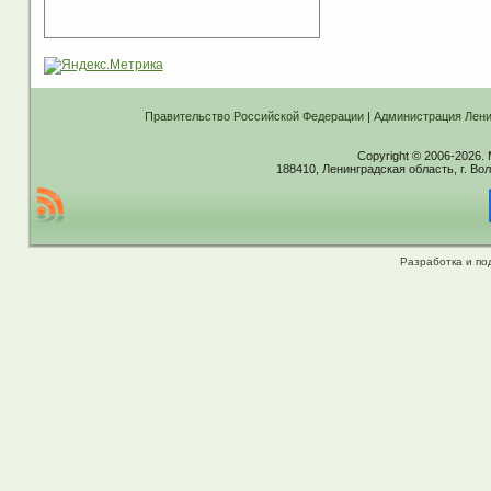
Правительство Российской Федерации
|
Администрация Лени
Copyright © 2006-2026.
188410, Ленинградская область, г. Вол
Разработка и по