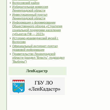
Волосовский район
Избирательная комиссия
Ленинградской области
Инвестиционный портал
Ленинградской области
Информация о формировании
Общественного обзора «Стратегия
социальной поддержки населения
субъектов ПФ — 2023»
Историко-краеведческий музей г.
Волосово
Официальный интернет-портал
правовой информации
Правительство Ленинградской
области (раздел "Власть", подраздел
"Выборы")
ЛенКадастр