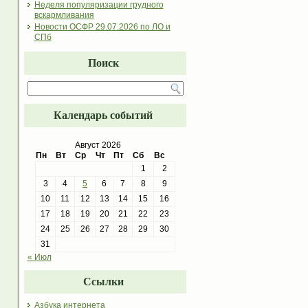
Неделя популяризации грудного
вскармливания
Новости ОСФР 29.07.2026 по ЛО и
СПб
Поиск
Календарь событий
Август 2026
Пн
Вт
Ср
Чт
Пт
Сб
Вс
1
2
3
4
5
6
7
8
9
10
11
12
13
14
15
16
17
18
19
20
21
22
23
24
25
26
27
28
29
30
31
« Июл
Ссылки
Азбука интернета