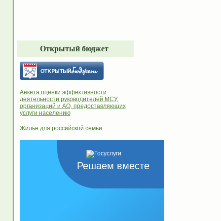
Открытый бюджет
Анкета оценки эффективности
деятельности руководителей МСУ,
организаций и АО, предоставляющих
услуги населению
Жилье для российской семьи
Решаем вместе