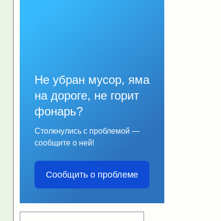
Не убран мусор, яма
на дороге, не горит
фонарь?
Столкнулись с проблемой —
сообщите о ней!
Сообщить о проблеме