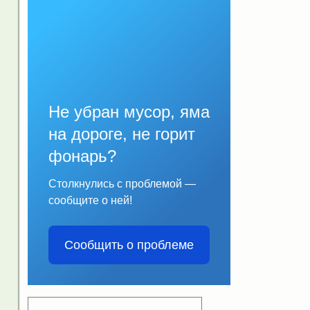
Не убран мусор, яма
на дороге, не горит
фонарь?
Столкнулись с проблемой —
сообщите о ней!
Сообщить о проблеме