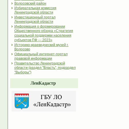
Волосовский район
Избирательная комиссия
Ленинградской области
Инвестиционный портал
Ленинградской области
Информация о формировании
Общественного обзора «Стратегия
социальной поддержки населения
субъектов ПФ — 2023»
Историко-краеведческий музей г.
Волосово
Официальный интернет-портал
правовой информации
Правительство Ленинградской
области (раздел "Власть", подраздел
"Выборы")
ЛенКадастр