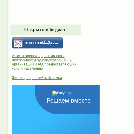
Открытый бюджет
Анкета оценки эффективности
деятельности руководителей МСУ,
организаций и АО, предоставляющих
услуги населению
Жилье для российской семьи
Решаем вместе