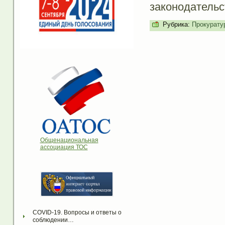
законодательс
Рубрика:
Прокурату
Общенациональная
ассоциация ТОС
COVID-19. Вопросы и ответы о 
соблюдении…