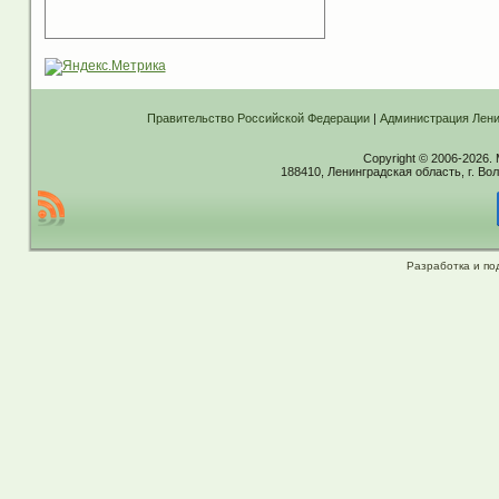
Правительство Российской Федерации
|
Администрация Лени
Copyright © 2006-2026.
188410, Ленинградская область, г. Вол
Разработка и по