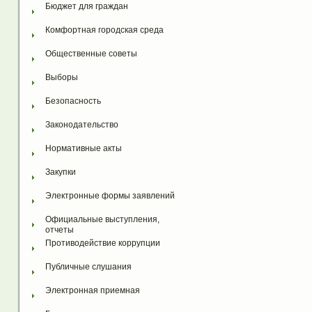
Бюджет для граждан
Комфортная городская среда
Общественные советы
Выборы
Безопасность
Законодательство
Нормативные акты
Закупки
Электронные формы заявлений
Официальные выступления, 
отчеты
Противодействие коррупции
Публичные слушания
Электронная приемная