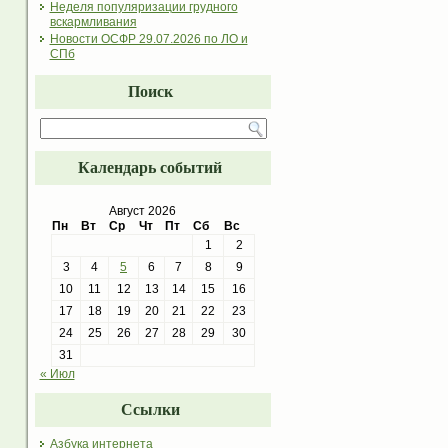
Неделя популяризации грудного
вскармливания
Новости ОСФР 29.07.2026 по ЛО и
СПб
Поиск
Календарь событий
Август 2026
Пн
Вт
Ср
Чт
Пт
Сб
Вс
1
2
3
4
5
6
7
8
9
10
11
12
13
14
15
16
17
18
19
20
21
22
23
24
25
26
27
28
29
30
31
« Июл
Ссылки
Азбука интернета