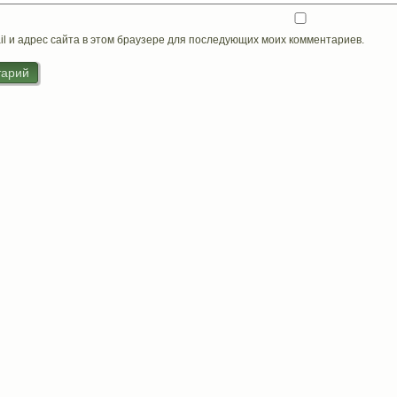
il и адрес сайта в этом браузере для последующих моих комментариев.