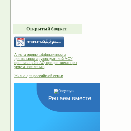
Открытый бюджет
Анкета оценки эффективности
деятельности руководителей МСУ,
организаций и АО, предоставляющих
услуги населению
Жилье для российской семьи
Решаем вместе