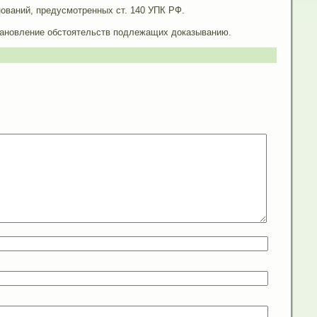
ований, предусмотренных ст. 140 УПК РФ.
тановление обстоятельств подлежащих доказыванию.