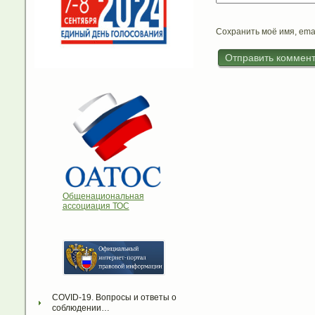
Сохранить моё имя, ema
Общенациональная
ассоциация ТОС
COVID-19. Вопросы и ответы о 
соблюдении…