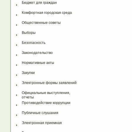
Бюджет для граждан
Комфортная городская среда
Общественные советы
Выборы
Безопасность
Законодательство
Нормативные акты
Закупки
Электронные формы заявлений
Официальные выступления, 
отчеты
Противодействие коррупции
Публичные слушания
Электронная приемная