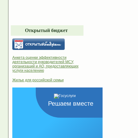
Открытый бюджет
Анкета оценки эффективности
деятельности руководителей МСУ,
организаций и АО, предоставляющих
услуги населению
Жилье для российской семьи
Решаем вместе