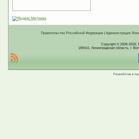
Правительство Российской Федерации
|
Администрация Лени
Copyright © 2006-2026.
188410, Ленинградская область, г. Вол
Разработка и по