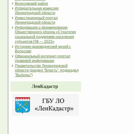
Волосовский район
Избирательная комиссия
Ленинградской области
Инвестиционный портал
Ленинградской области
Информация о формировании
Общественного обзора «Стратегия
социальной поддержки населения
субъектов ПФ — 2023»
Историко-краеведческий музей г.
Волосово
Официальный интернет-портал
правовой информации
Правительство Ленинградской
области (раздел "Власть", подраздел
"Выборы")
ЛенКадастр