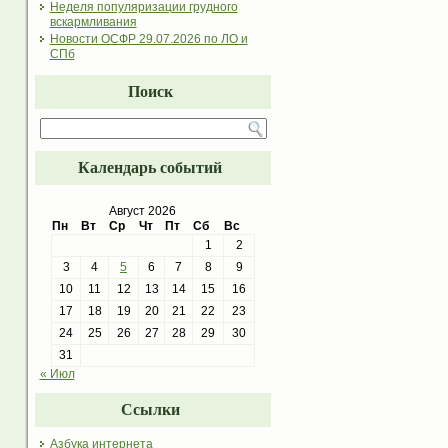
Неделя популяризации грудного
вскармливания
Новости ОСФР 29.07.2026 по ЛО и
СПб
Поиск
Календарь событий
Август 2026
Пн
Вт
Ср
Чт
Пт
Сб
Вс
1
2
3
4
5
6
7
8
9
10
11
12
13
14
15
16
17
18
19
20
21
22
23
24
25
26
27
28
29
30
31
« Июл
Ссылки
Азбука интернета