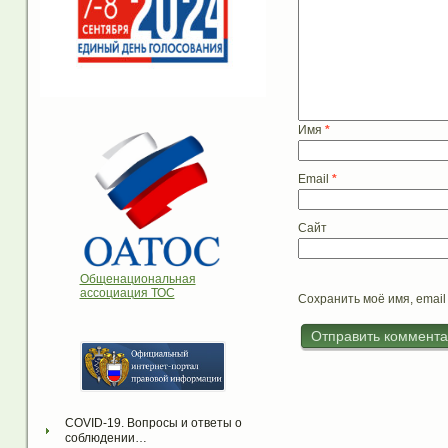
Имя
*
Email
*
Сайт
Общенациональная
ассоциация ТОС
Сохранить моё имя, email
COVID-19. Вопросы и ответы о 
соблюдении…