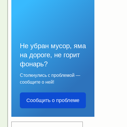
Не убран мусор, яма
на дороге, не горит
фонарь?
Столкнулись с проблемой —
сообщите о ней!
Сообщить о проблеме