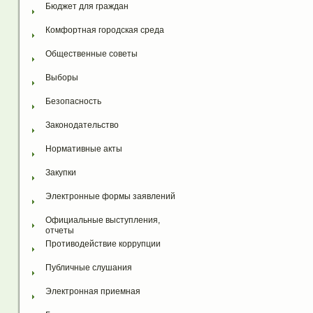
Бюджет для граждан
Комфортная городская среда
Общественные советы
Выборы
Безопасность
Законодательство
Нормативные акты
Закупки
Электронные формы заявлений
Официальные выступления, 
отчеты
Противодействие коррупции
Публичные слушания
Электронная приемная