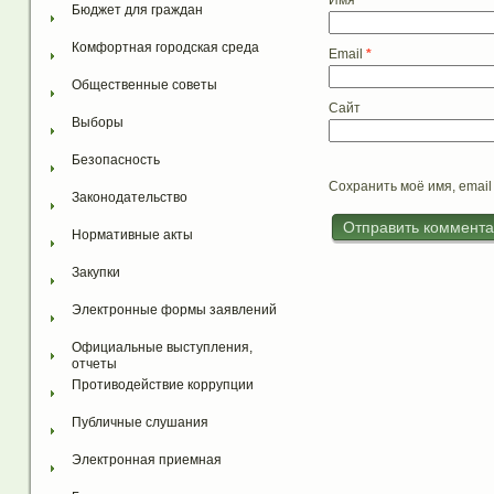
Имя
*
Бюджет для граждан
Комфортная городская среда
Email
*
Общественные советы
Сайт
Выборы
Безопасность
Сохранить моё имя, email
Законодательство
Нормативные акты
Закупки
Электронные формы заявлений
Официальные выступления, 
отчеты
Противодействие коррупции
Публичные слушания
Электронная приемная