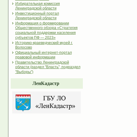
Избирательная комиссия
Ленинградской области
Инвестиционный портал
Ленинградской области
Информация о формировании
Общественного обзора «Стратегия
социальной поддержки населения
субъектов ПФ — 2023»
Историко-краеведческий музей г.
Волосово
Официальный интернет-портал
правовой информации
Правительство Ленинградской
области (раздел "Власть", подраздел
"Выборы")
ЛенКадастр