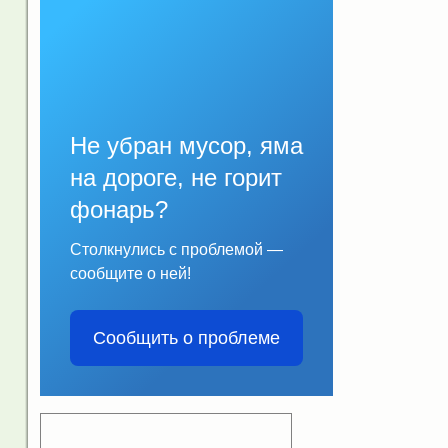
Не убран мусор, яма
на дороге, не горит
фонарь?
Столкнулись с проблемой —
сообщите о ней!
Сообщить о проблеме