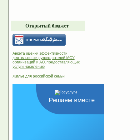
Открытый бюджет
Анкета оценки эффективности
деятельности руководителей МСУ,
организаций и АО, предоставляющих
услуги населению
Жилье для российской семьи
Решаем вместе