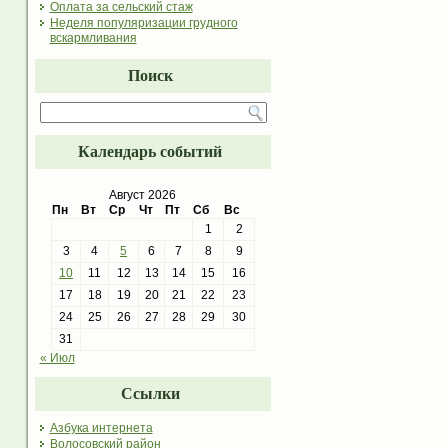
Оплата за сельский стаж
Неделя популяризации грудного
вскармливания
Поиск
Календарь событий
Август 2026
Пн
Вт
Ср
Чт
Пт
Сб
Вс
1
2
3
4
5
6
7
8
9
10
11
12
13
14
15
16
17
18
19
20
21
22
23
24
25
26
27
28
29
30
31
« Июл
Ссылки
Азбука интернета
Волосовский район