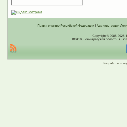
Правительство Российской Федерации
|
Администрация Лени
Copyright © 2006-2026.
188410, Ленинградская область, г. Вол
Разработка и по