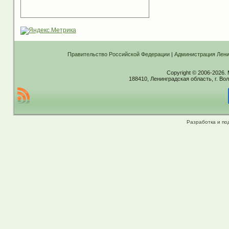
Правительство Российской Федерации
|
Администрация Лени
Copyright © 2006-2026.
188410, Ленинградская область, г. Вол
Разработка и по