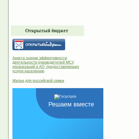
Открытый бюджет
Анкета оценки эффективности
деятельности руководителей МСУ,
организаций и АО, предоставляющих
услуги населению
Жилье для российской семьи
Решаем вместе