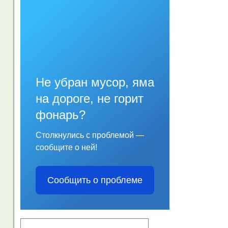
Не убран мусор, яма
на дороге, не горит
фонарь?
Столкнулись с проблемой —
сообщите о ней!
Сообщить о проблеме