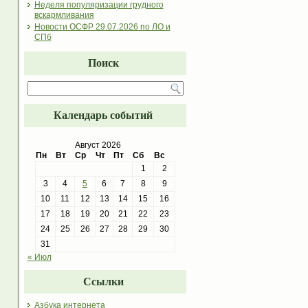
Неделя популяризации грудного
вскармливания
Новости ОСФР 29.07.2026 по ЛО и
СПб
Поиск
Календарь событий
Август 2026
Пн
Вт
Ср
Чт
Пт
Сб
Вс
1
2
3
4
5
6
7
8
9
10
11
12
13
14
15
16
17
18
19
20
21
22
23
24
25
26
27
28
29
30
31
« Июл
Ссылки
Азбука интернета