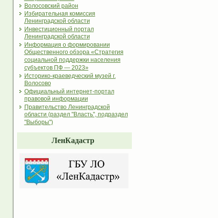
Волосовский район
Избирательная комиссия
Ленинградской области
Инвестиционный портал
Ленинградской области
Информация о формировании
Общественного обзора «Стратегия
социальной поддержки населения
субъектов ПФ — 2023»
Историко-краеведческий музей г.
Волосово
Официальный интернет-портал
правовой информации
Правительство Ленинградской
области (раздел "Власть", подраздел
"Выборы")
ЛенКадастр