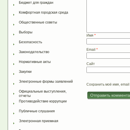
Бюджет для граждан
Комфортная городская среда
Общественные советы
Выборы
Имя
*
Безопасность
Email
*
Законодательство
Нормативные акты
Сайт
Закупки
Электронные формы заявлений
Сохранить моё имя, email
Официальные выступления, 
отчеты
Противодействие коррупции
Публичные слушания
Электронная приемная