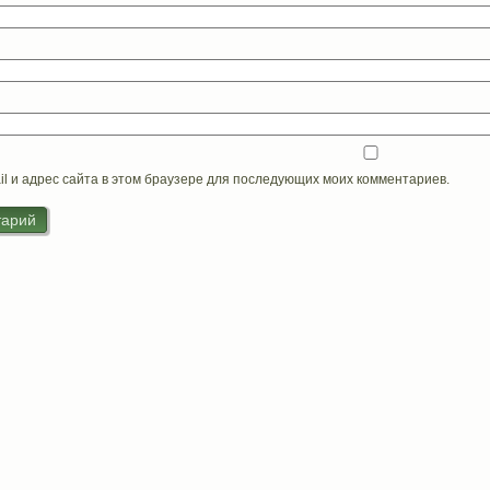
il и адрес сайта в этом браузере для последующих моих комментариев.