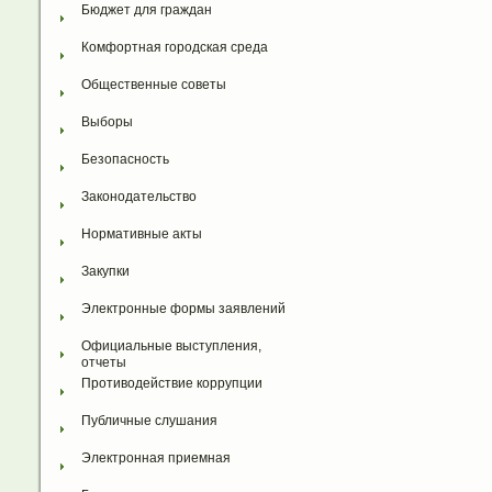
Бюджет для граждан
Комфортная городская среда
Общественные советы
Выборы
Безопасность
Законодательство
Нормативные акты
Закупки
Электронные формы заявлений
Официальные выступления, 
отчеты
Противодействие коррупции
Публичные слушания
Электронная приемная