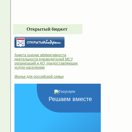
Открытый бюджет
Анкета оценки эффективности
деятельности руководителей МСУ,
организаций и АО, предоставляющих
услуги населению
Жилье для российской семьи
Решаем вместе